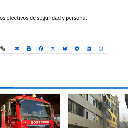
los efectivos de seguridad y personal