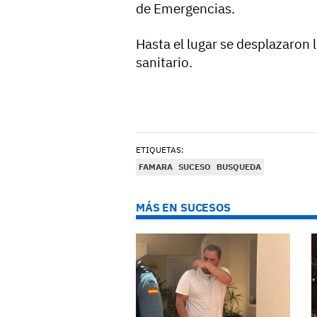
de Emergencias.
Hasta el lugar se desplazaron 
sanitario.
ETIQUETAS:
FAMARA
SUCESO
BUSQUEDA
MÁS EN SUCESOS