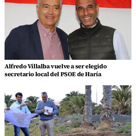
Alfredo Villalba vuelve a ser elegido
secretario local del PSOE de Haría