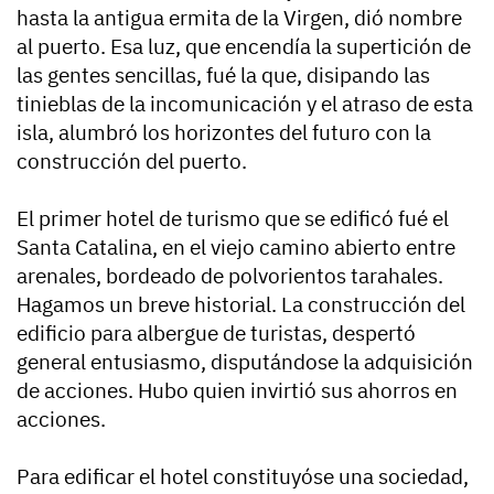
hasta la antigua ermita de la Virgen, dió nombre
al puerto. Esa luz, que encendía la supertición de
las gentes sencillas, fué la que, disipando las
tinieblas de la incomunicación y el atraso de esta
isla, alumbró los horizontes del futuro con la
construcción del puerto.
El primer hotel de turismo que se edificó fué el
Santa Catalina, en el viejo camino abierto entre
arenales, bordeado de polvorientos tarahales.
Hagamos un breve historial. La construcción del
edificio para albergue de turistas, despertó
general entusiasmo, disputándose la adquisición
de acciones. Hubo quien invirtió sus ahorros en
acciones.
Para edificar el hotel constituyóse una sociedad,