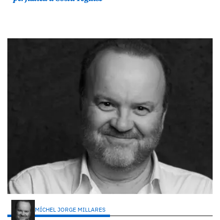
MÍCHEL JORGE MILLARES