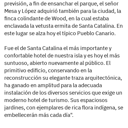
previsión, a fin de ensanchar el parque, el señor
Mesa y López adquirió también para la ciudad, la
finca colindante de Wood, en la cual estaba
enclavada la vetusta ermita de Santa Catalina. En
este lugar se alza hoy el típico Pueblo Canario.
Fue el de Santa Catalina el más importante y
confortable hotel de nuestra isla y es hoy el más
suntuoso, abierto nuevamente al público. El
primitivo edificio, conservando en la
reconstrucción su elegante traza arquitectónica,
ha ganado en amplitud para la adecuada
instalación de los diversos servicios que exige un
moderno hotel de turismo. Sus espaciosos
jardines, con ejemplares de rica flora indígena, se
embellecerán más cada día".