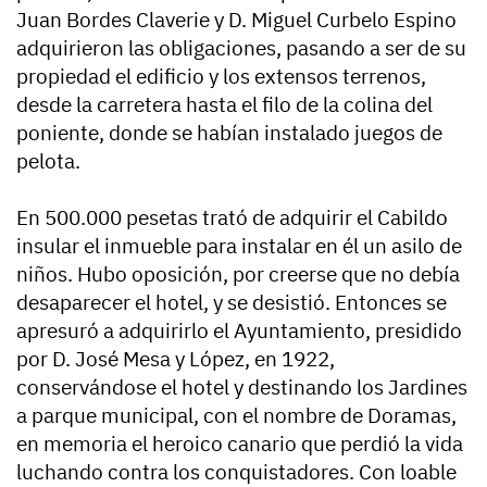
Juan Bordes Claverie y D. Miguel Curbelo Espino
adquirieron las obligaciones, pasando a ser de su
propiedad el edificio y los extensos terrenos,
desde la carretera hasta el filo de la colina del
poniente, donde se habían instalado juegos de
pelota.
En 500.000 pesetas trató de adquirir el Cabildo
insular el inmueble para instalar en él un asilo de
niños. Hubo oposición, por creerse que no debía
desaparecer el hotel, y se desistió. Entonces se
apresuró a adquirirlo el Ayuntamiento, presidido
por D. José Mesa y López, en 1922,
conservándose el hotel y destinando los Jardines
a parque municipal, con el nombre de Doramas,
en memoria el heroico canario que perdió la vida
luchando contra los conquistadores. Con loable