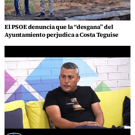
El PSOE denuncia que la “desgana” del
Ayuntamiento perjudica a Costa Teguise