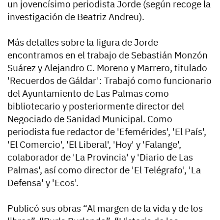
un jovencísimo periodista Jorde (según recoge la
investigación de Beatriz Andreu).
Más detalles sobre la figura de Jorde
encontramos en el trabajo de Sebastián Monzón
Suárez y Alejandro C. Moreno y Marrero, titulado
'Recuerdos de Gáldar': Trabajó como funcionario
del Ayuntamiento de Las Palmas como
bibliotecario y posteriormente director del
Negociado de Sanidad Municipal. Como
periodista fue redactor de 'Efemérides', 'El País',
'El Comercio', 'El Liberal', 'Hoy' y 'Falange',
colaborador de 'La Provincia' y 'Diario de Las
Palmas', así como director de 'El Telégrafo', 'La
Defensa' y 'Ecos'.
Publicó sus obras “Al margen de la vida y de los