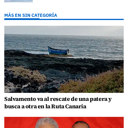
MÁS EN SIN CATEGORÍA
Salvamento va al rescate de una patera y
busca a otra en la Ruta Canaria