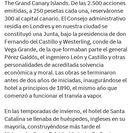
The Grand Canary lslands. De las 2.500 acciones
emitidas, a 250 pesetas cada una, reserváronse
300 al capital canario. El Consejo administrativo
residía en Londres y en nuestra ciudad se
constituyó una Junta, bajo la presidencia de don
Fernando del Castillo y Westerling, conde de la
Vega Grande, de la que formaban parte el general
Pérez Galdós, el ingeniero León y Castillo y otras
personalidades de acreditada solvencia
económica y moral. Las obras se terminaron
antes de dos años de iniciadas, inaugurándose el
hotel a principios de 1890, el mismo año que
comenzó a funcionar el tranvía a vapor.
En las temporadas de invierno, el hotel de Santa
Catalina se llenaba de huéspedes, ingleses en su
mayoría, construyéndose más tarde el