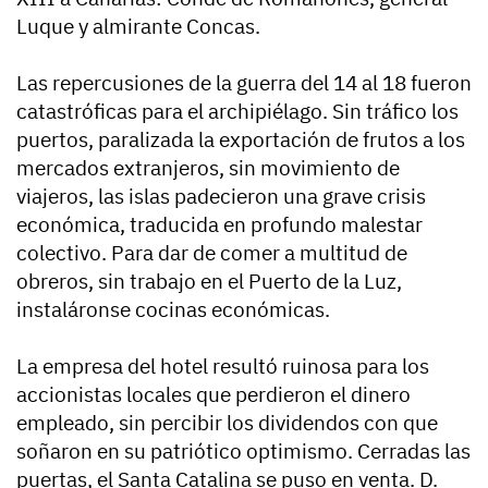
Luque y almirante Concas.
Las repercusiones de la guerra del 14 al 18 fueron
catastróficas para el archipiélago. Sin tráfico los
puertos, paralizada la exportación de frutos a los
mercados extranjeros, sin movimiento de
viajeros, las islas padecieron una grave crisis
económica, traducida en profundo malestar
colectivo. Para dar de comer a multitud de
obreros, sin trabajo en el Puerto de la Luz,
instaláronse cocinas económicas.
La empresa del hotel resultó ruinosa para los
accionistas locales que perdieron el dinero
empleado, sin percibir los dividendos con que
soñaron en su patriótico optimismo. Cerradas las
puertas, el Santa Catalina se puso en venta. D.