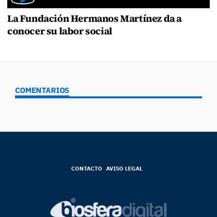
La Fundación Hermanos Martínez da a
conocer su labor social
COMENTARIOS
CONTACTO
AVISO LEGAL