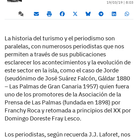
19/03/19 |
8:03
La historia del turismo y el periodismo son
paralelas, con numerosos periodistas que nos
permiten a través de sus publicaciones
esclarecer los acontecimientos y la evolución de
este sector en la isla, como el caso de Jorde
(seudónimo de José Suárez Falcón, Gáldar 1880
– Las Palmas de Gran Canaria 1957) quien fuera
uno de los promotores de la Asociación de la
Prensa de Las Palmas (fundada en 1898) por
Franchy Roca y retomada a principios del XX por
Domingo Doreste Fray Lesco.
Los periodistas, según recuerda J.J. Laforet, nos