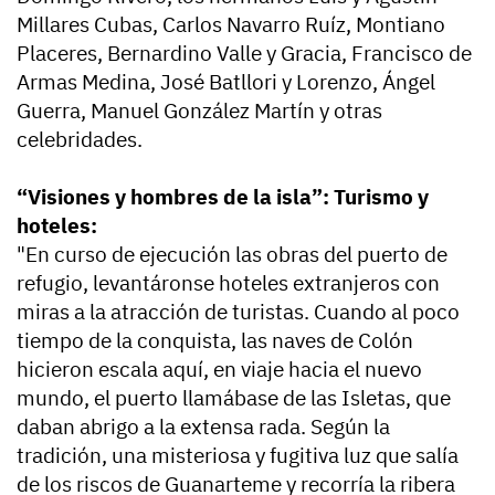
Millares Cubas, Carlos Navarro Ruíz, Montiano
Placeres, Bernardino Valle y Gracia, Francisco de
Armas Medina, José Batllori y Lorenzo, Ángel
Guerra, Manuel González Martín y otras
celebridades.
“Visiones y hombres de la isla”: Turismo y
hoteles:
"En curso de ejecución las obras del puerto de
refugio, levantáronse hoteles extranjeros con
miras a la atracción de turistas. Cuando al poco
tiempo de la conquista, las naves de Colón
hicieron escala aquí, en viaje hacia el nuevo
mundo, el puerto llamábase de las Isletas, que
daban abrigo a la extensa rada. Según la
tradición, una misteriosa y fugitiva luz que salía
de los riscos de Guanarteme y recorría la ribera