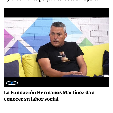
La Fundación Hermanos Martínez da a
conocer su labor social