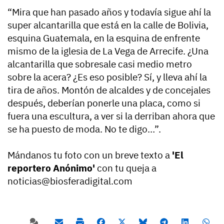
“Mira que han pasado años y todavía sigue ahí la
super alcantarilla que está en la calle de Bolivia,
esquina Guatemala, en la esquina de enfrente
mismo de la iglesia de La Vega de Arrecife. ¿Una
alcantarilla que sobresale casi medio metro
sobre la acera? ¿Es eso posible? Sí, y lleva ahí la
tira de años. Montón de alcaldes y de concejales
después, deberían ponerle una placa, como si
fuera una escultura, a ver si la derriban ahora que
se ha puesto de moda. No te digo…”.
Mándanos tu foto con un breve texto a
'El
reportero Anónimo'
con tu queja a
noticias@biosferadigital.com