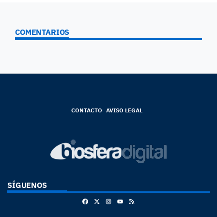
COMENTARIOS
CONTACTO
AVISO LEGAL
SÍGUENOS
Facebook
X
Instagram
RSS
Youtube