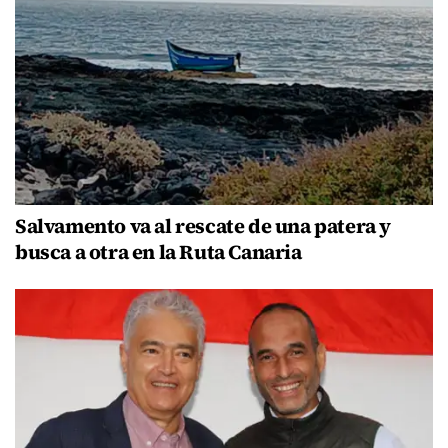
Salvamento va al rescate de una patera y
busca a otra en la Ruta Canaria