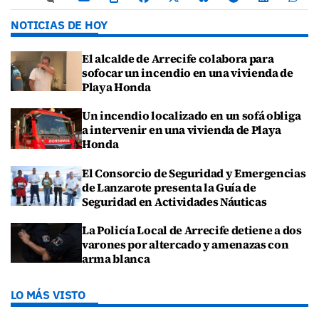
NOTICIAS DE HOY
El alcalde de Arrecife colabora para
sofocar un incendio en una vivienda de
Playa Honda
Un incendio localizado en un sofá obliga
a intervenir en una vivienda de Playa
Honda
El Consorcio de Seguridad y Emergencias
de Lanzarote presenta la Guía de
Seguridad en Actividades Náuticas
La Policía Local de Arrecife detiene a dos
varones por altercado y amenazas con
arma blanca
LO MÁS VISTO