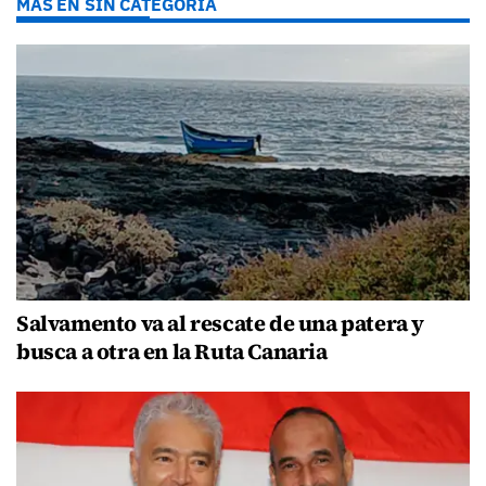
MÁS EN SIN CATEGORÍA
Salvamento va al rescate de una patera y
busca a otra en la Ruta Canaria