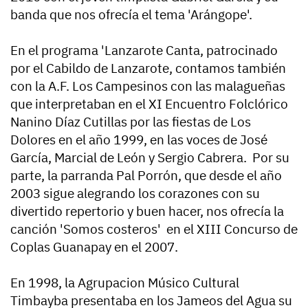
banda que nos ofrecía el tema 'Arángope'.
En el programa 'Lanzarote Canta, patrocinado
por el Cabildo de Lanzarote, contamos también
con la A.F. Los Campesinos con las malagueñas
que interpretaban en el XI Encuentro Folclórico
Nanino Díaz Cutillas por las fiestas de Los
Dolores en el año 1999, en las voces de José
García, Marcial de León y Sergio Cabrera. Por su
parte, la parranda Pal Porrón, que desde el año
2003 sigue alegrando los corazones con su
divertido repertorio y buen hacer, nos ofrecía la
canción 'Somos costeros' en el XIII Concurso de
Coplas Guanapay en el 2007.
En 1998, la Agrupacion Músico Cultural
Timbayba presentaba en los Jameos del Agua su