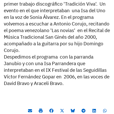
primer trabajo discográfico 'Tradición Viva'. Un
evento en el que interpretaban una Isa del Uno
en la voz de Sonia Álvarez. En el programa
volvemos a escuchar a Antonio Corujo, recitando
el poema venezolano 'Las novias' en el Recital de
Música Tradicional San Ginés del año 2000,
acompañado a la guitarra por su hijo Domingo
Corujo.
Despedimos el programa con la parranda
Janubio y con una Isa Parrandera que
interpretaban en el IX Festival de las Seguidillas
Víctor Fernández Gopar en 2006, en las voces de
David Bravo y Araceli Bravo.