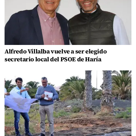
Alfredo Villalba vuelve a ser elegido
secretario local del PSOE de Haría