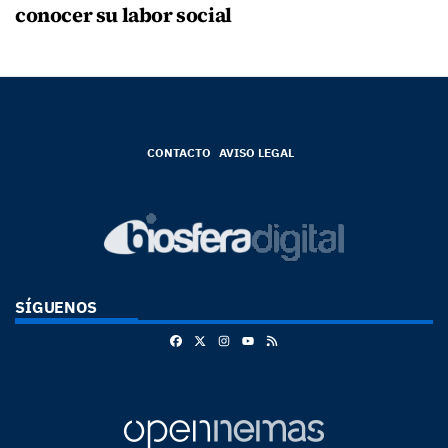
conocer su labor social
CONTACTO
AVISO LEGAL
SÍGUENOS
Facebook
X
Instagram
RSS
Youtube