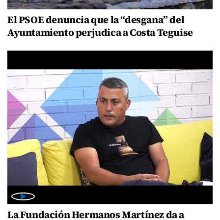
El PSOE denuncia que la “desgana” del
Ayuntamiento perjudica a Costa Teguise
La Fundación Hermanos Martínez da a