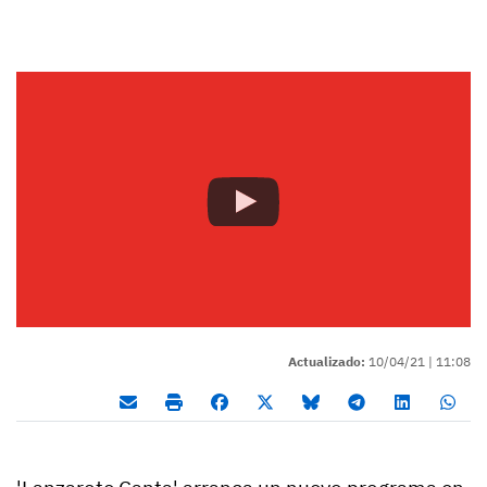
Actualizado:
10/04/21 |
11:08