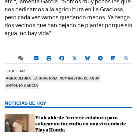
etc.", lamenta García. "Somos muy pocos los que
nos dedicamos a la agricultura en La Graciosa,
pero cada vez vamos quedando menos. Ya tengo
dos vecinos que han dejado de plantar porque sin
agua, no hay vida"
ETIQUETAS:
AGRICULTURA
LA GRACIOSA
SUMINISTRO DE AGUA
ANTONIO GARCÍA
NOTICIAS DE HOY
El alcalde de Arrecife colabora para
sofocar un incendio en una vivienda de
Playa Honda