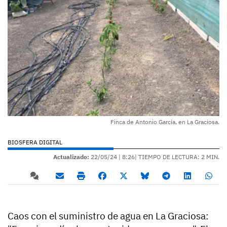
Finca de Antonio García, en La Graciosa.
BIOSFERA DIGITAL
Actualizado:
22/05/24 |
8:26
| TIEMPO DE LECTURA: 2 MIN.
Caos con el suministro de agua en La Graciosa: