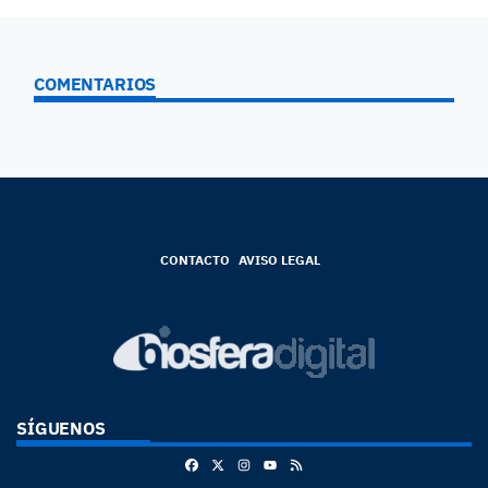
COMENTARIOS
CONTACTO
AVISO LEGAL
SÍGUENOS
Facebook
X
Instagram
RSS
Youtube