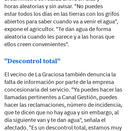
horas aleatorias y sin avisar. "No puedes
estar todos los días en las tierras con los grifos
abiertos para saber cuando va a venir el agua",
expone el agricultor. "Te dan agua de forma
aleatoria cuando les parece y a las horas que
ellos creen convenientes".
"Descontrol total"
El vecino de La Graciosa también denuncia la
falta de información por parte de la empresa
concesionaria del servicio. "Ya puedes hacer las
llamadas pertinentes a Canal Gestión, puedes
hacer las reclamaciones, número de incidencia,
que te dicen que no hay agua y sin embargo, al
día siguiente van y te dan agua", señala el
afectado. "Es un descontrol total, estamos muy