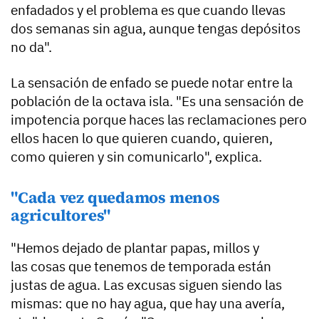
enfadados y el problema es que cuando llevas
dos semanas sin agua, aunque tengas depósitos
no da".
La sensación de enfado se puede notar entre la
población de la octava isla. "Es una sensación de
impotencia porque haces las reclamaciones pero
ellos hacen lo que quieren cuando, quieren,
como quieren y sin comunicarlo", explica.
"Cada vez quedamos menos
agricultores"
"Hemos dejado de plantar papas, millos y
las cosas que tenemos de temporada están
justas de agua. Las excusas siguen siendo las
mismas: que no hay agua, que hay una avería,