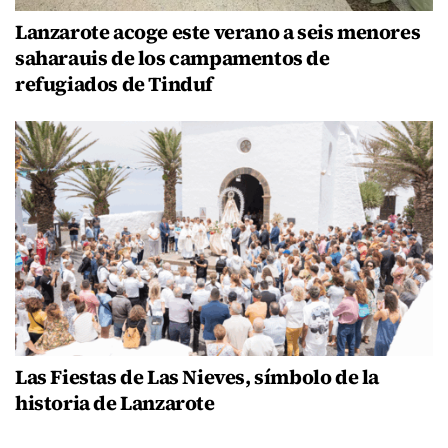
Lanzarote acoge este verano a seis menores
saharauis de los campamentos de
refugiados de Tinduf
Las Fiestas de Las Nieves, símbolo de la
historia de Lanzarote