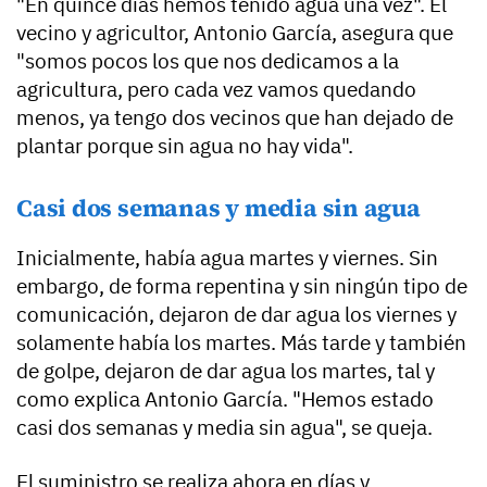
"En quince días hemos tenido agua una vez". El
vecino y agricultor, Antonio García, asegura que
"somos pocos los que nos dedicamos a la
agricultura, pero cada vez vamos quedando
menos, ya tengo dos vecinos que han dejado de
plantar porque sin agua no hay vida".
Casi dos semanas y media sin agua
Inicialmente, había agua martes y viernes. Sin
embargo, de forma repentina y sin ningún tipo de
comunicación, dejaron de dar agua los viernes y
solamente había los martes. Más tarde y también
de golpe, dejaron de dar agua los martes, tal y
como explica Antonio García. "Hemos estado
casi dos semanas y media sin agua", se queja.
El suministro se realiza ahora en días y