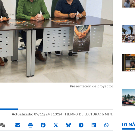
Presentación de proyectol
Actualizado:
07/11/24 |
13:24
| TIEMPO DE LECTURA: 5 MIN.
LO MÁ