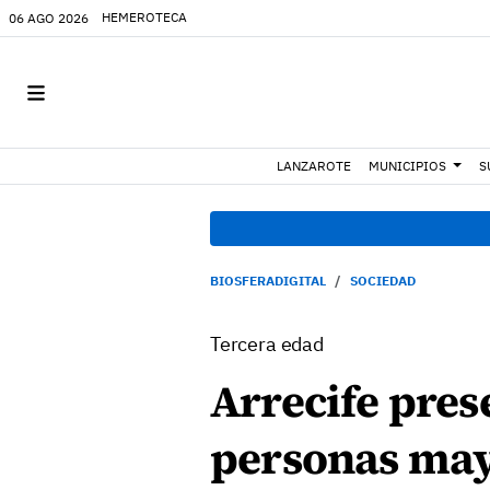
HEMEROTECA
06 AGO 2026
LANZAROTE
MUNICIPIOS
S
BIOSFERADIGITAL
SOCIEDAD
Tercera edad
Arrecife pres
personas may