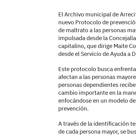
El Archivo municipal de Arreci
nuevo Protocolo de prevención
de maltrato a las personas ma
impulsada desde la Concejalía 
capitalino, que dirige Maite C
desde el Servicio de Ayuda a D
Este protocolo busca enfrentar
afectan a las personas mayore
personas dependientes reciben
cambio importante en la maner
enfocándose en un modelo de 
prevención.
A través de la identificación 
de cada persona mayor, se bus