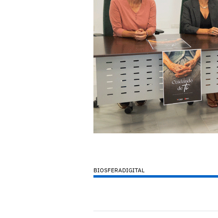
BIOSFERADIGITAL