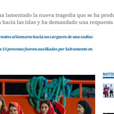
 ha lamentado la nueva tragedia que se ha pro
ca hacia las islas y ha demandado una respuesta
rantes al lanzarse hacia un carguero de una zodiac
e 55 personas fueron auxiliadas por Salvamento en
NOTI