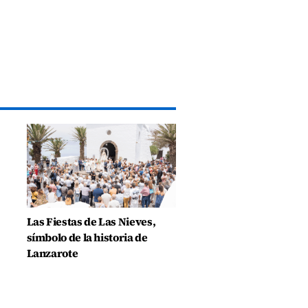
Las Fiestas de Las Nieves,
símbolo de la historia de
Lanzarote