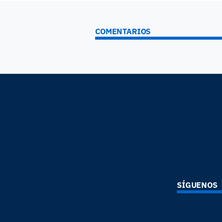
COMENTARIOS
SÍGUENOS