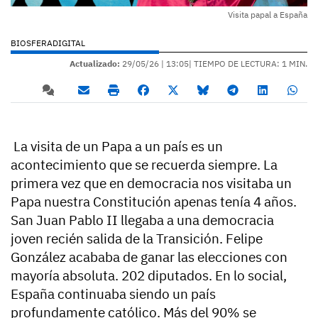
Visita papal a España
BIOSFERADIGITAL
Actualizado:
29/05/26 |
13:05
| TIEMPO DE LECTURA: 1 MIN.
La visita de un Papa a un país es un
acontecimiento que se recuerda siempre. La
primera vez que en democracia nos visitaba un
Papa nuestra Constitución apenas tenía 4 años.
San Juan Pablo II llegaba a una democracia
joven recién salida de la Transición. Felipe
González acababa de ganar las elecciones con
mayoría absoluta. 202 diputados. En lo social,
España continuaba siendo un país
profundamente católico. Más del 90% se