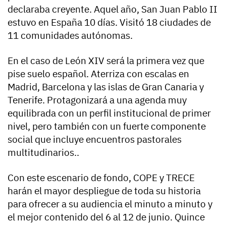
declaraba creyente. Aquel año, San Juan Pablo II
estuvo en España 10 días. Visitó 18 ciudades de
11 comunidades autónomas.
En el caso de León XIV será la primera vez que
pise suelo español. Aterriza con escalas en
Madrid, Barcelona y las islas de Gran Canaria y
Tenerife. Protagonizará a una agenda muy
equilibrada con un perfil institucional de primer
nivel, pero también con un fuerte componente
social que incluye encuentros pastorales
multitudinarios..
Con este escenario de fondo, COPE y TRECE
harán el mayor despliegue de toda su historia
para ofrecer a su audiencia el minuto a minuto y
el mejor contenido del 6 al 12 de junio. Quince