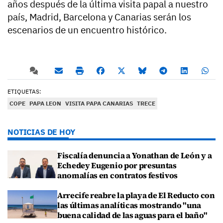
años después de la última visita papal a nuestro
país, Madrid, Barcelona y Canarias serán los
escenarios de un encuentro histórico.
ETIQUETAS:
COPE
PAPA LEON
VISITA PAPA CANARIAS
TRECE
NOTICIAS DE HOY
Fiscalía denuncia a Yonathan de León y a
Echedey Eugenio por presuntas
anomalías en contratos festivos
Arrecife reabre la playa de El Reducto con
las últimas analíticas mostrando "una
buena calidad de las aguas para el baño"