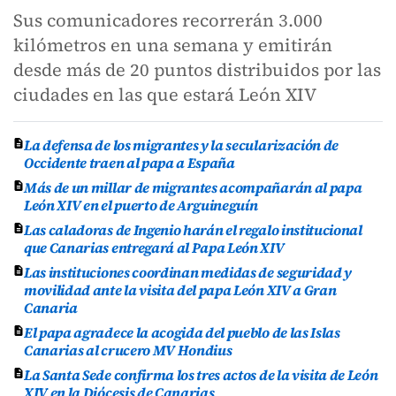
Sus comunicadores recorrerán 3.000
kilómetros en una semana y emitirán
desde más de 20 puntos distribuidos por las
ciudades en las que estará León XIV
La defensa de los migrantes y la secularización de
Occidente traen al papa a España
Más de un millar de migrantes acompañarán al papa
León XIV en el puerto de Arguineguín
Las caladoras de Ingenio harán el regalo institucional
que Canarias entregará al Papa León XIV
Las instituciones coordinan medidas de seguridad y
movilidad ante la visita del papa León XIV a Gran
Canaria
El papa agradece la acogida del pueblo de las Islas
Canarias al crucero MV Hondius
La Santa Sede confirma los tres actos de la visita de León
XIV en la Diócesis de Canarias