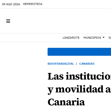
HEMEROTECA
09 AGO 2026
LANZAROTE
MUNICIPIOS
S
BIOSFERADIGITAL
CANARIAS
Las instituci
y movilidad a
Canaria