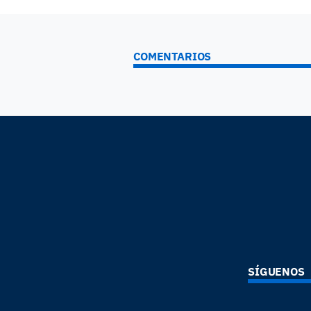
COMENTARIOS
SÍGUENOS