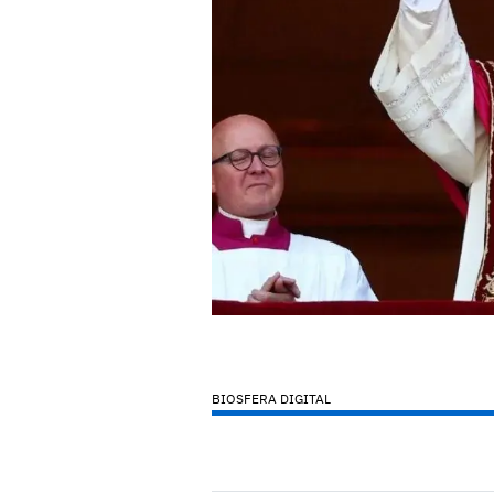
BIOSFERA DIGITAL