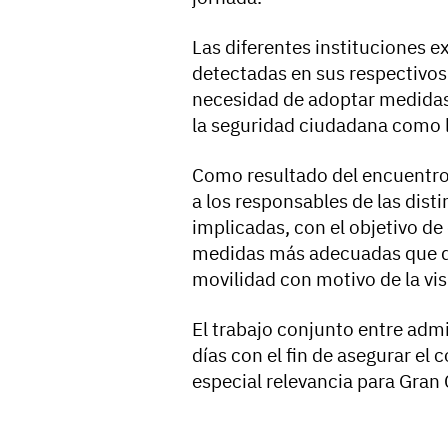
Las diferentes instituciones 
detectadas en sus respectivos
necesidad de adoptar medidas
la seguridad ciudadana como l
Como resultado del encuentro,
a los responsables de las dist
implicadas, con el objetivo d
medidas más adecuadas que de
movilidad con motivo de la vis
El trabajo conjunto entre adm
días con el fin de asegurar el
especial relevancia para Gran 