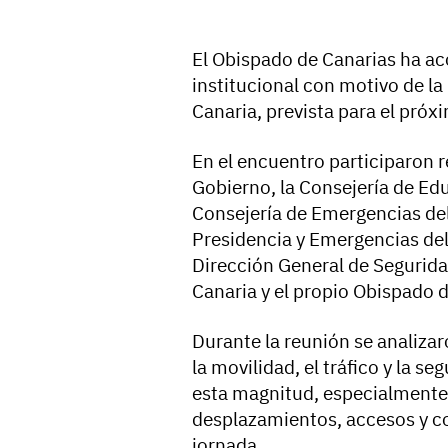
El Obispado de Canarias ha a
institucional con motivo de la
Canaria, prevista para el próx
En el encuentro participaron 
Gobierno, la Consejería de Ed
Consejería de Emergencias del
Presidencia y Emergencias del 
Dirección General de Segurid
Canaria y el propio Obispado 
Durante la reunión se analizar
la movilidad, el tráfico y la 
esta magnitud, especialmente e
desplazamientos, accesos y c
jornada.