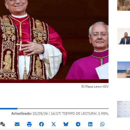
El Papa Leon-XIV
Actualizado:
21/05/26 |
16:17
| TIEMPO DE LECTURA: 1 MIN.