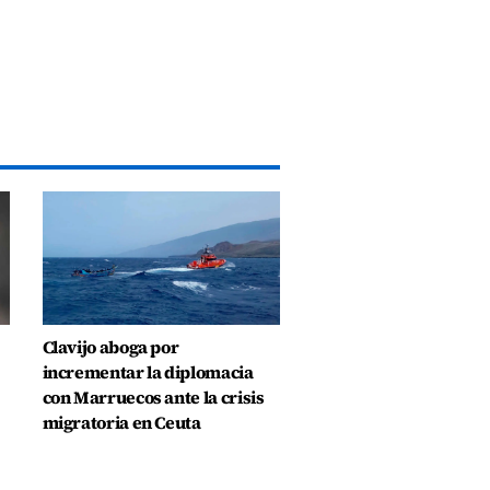
Clavijo aboga por
incrementar la diplomacia
con Marruecos ante la crisis
migratoria en Ceuta