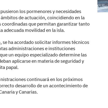
expusieron los pormenores y necesidades
 ámbitos de actuación, coincidiendo en la
 coordinadas que permitan garantizar tanto
a adecuada movilidad en la isla.
 se ha acordado solicitar informes técnicos
intas administraciones e instituciones
e que un equipo especializado determine las
ban aplicarse en materia de seguridad y
ita papal.
inistraciones continuará en los próximos
 correcto desarrollo de un acontecimiento de
Canaria y Canarias.