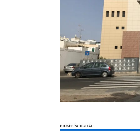
BIOSFERADIGITAL