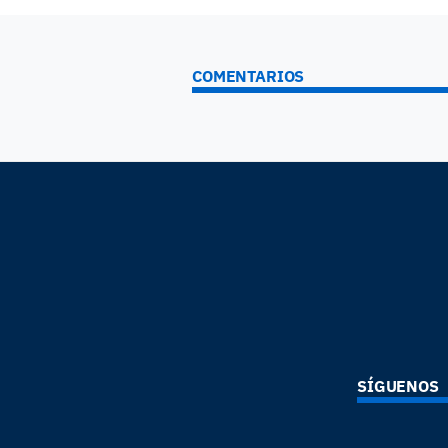
COMENTARIOS
SÍGUENOS