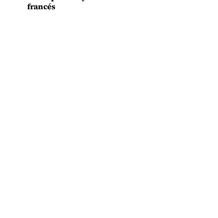
francés