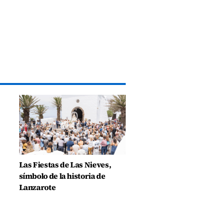
Las Fiestas de Las Nieves,
símbolo de la historia de
Lanzarote