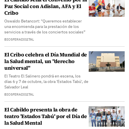
Paz Social con Adislan, AFA y El
Cribo
Oswaldo Betancort: "Queremos establecer
una encomienda para la prestación de los
servicios a través de los conciertos sociales”
BIOSFERADIGITAL
El Cribo celebra el Día Mundial de
la Salud mental, un "derecho
universal"
El Teatro El Salinero pondrá en escena, los
días 6 y 7 de octubre, la obra 'Estados Tabú', de
Salvador Leal
BIOSFERADIGITAL
El Cabildo presenta la obra de
teatro 'Estados Tabú' por el Día de
la Salud Mental