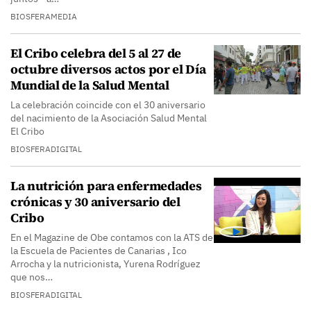
BIOSFERAMEDIA
El Cribo celebra del 5 al 27 de
octubre diversos actos por el Día
Mundial de la Salud Mental
La celebración coincide con el 30 aniversario
del nacimiento de la Asociación Salud Mental
El Cribo
BIOSFERADIGITAL
La nutrición para enfermedades
crónicas y 30 aniversario del
Cribo
En el Magazine de Obe contamos con la ATS de
la Escuela de Pacientes de Canarias , Ico
Arrocha y la nutricionista, Yurena Rodríguez
que nos…
BIOSFERADIGITAL