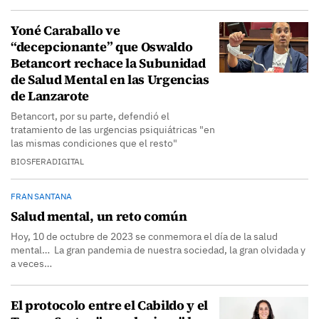
Yoné Caraballo ve
“decepcionante” que Oswaldo
Betancort rechace la Subunidad
de Salud Mental en las Urgencias
de Lanzarote
Betancort, por su parte, defendió el
tratamiento de las urgencias psiquiátricas "en
las mismas condiciones que el resto"
BIOSFERADIGITAL
FRAN SANTANA
Salud mental, un reto común
Hoy, 10 de octubre de 2023 se conmemora el día de la salud
mental… La gran pandemia de nuestra sociedad, la gran olvidada y
a veces…
El protocolo entre el Cabildo y el