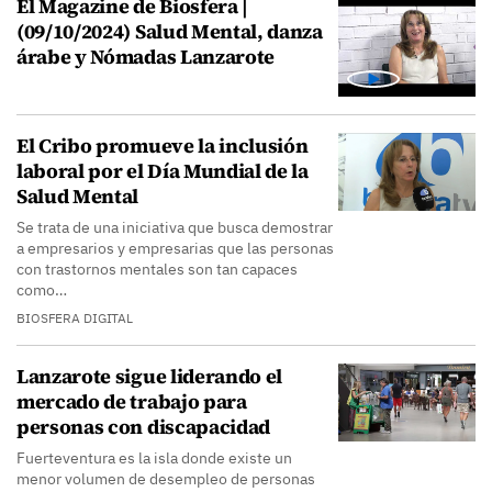
El Magazine de Biosfera |
(09/10/2024) Salud Mental, danza
árabe y Nómadas Lanzarote
El Cribo promueve la inclusión
laboral por el Día Mundial de la
Salud Mental
Se trata de una iniciativa que busca demostrar
a empresarios y empresarias que las personas
con trastornos mentales son tan capaces
como…
BIOSFERA DIGITAL
Lanzarote sigue liderando el
mercado de trabajo para
personas con discapacidad
Fuerteventura es la isla donde existe un
menor volumen de desempleo de personas