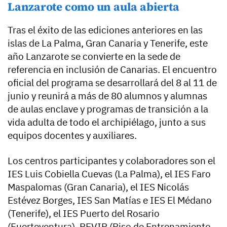
Lanzarote como un aula abierta
Tras el éxito de las ediciones anteriores en las
islas de La Palma, Gran Canaria y Tenerife, este
año Lanzarote se convierte en la sede de
referencia en inclusión de Canarias. El encuentro
oficial del programa se desarrollará del 8 al 11 de
junio y reunirá a más de 80 alumnos y alumnas
de aulas enclave y programas de transición a la
vida adulta de todo el archipiélago, junto a sus
equipos docentes y auxiliares.
Los centros participantes y colaboradores son el
IES Luis Cobiella Cuevas (La Palma), el IES Faro
Maspalomas (Gran Canaria), el IES Nicolás
Estévez Borges, IES San Matías e IES El Médano
(Tenerife), el IES Puerto del Rosario
(Fuerteventura), PEVIR (Piso de Entrenamiento