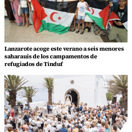
Lanzarote acoge este verano a seis menores
saharauis de los campamentos de
refugiados de Tinduf