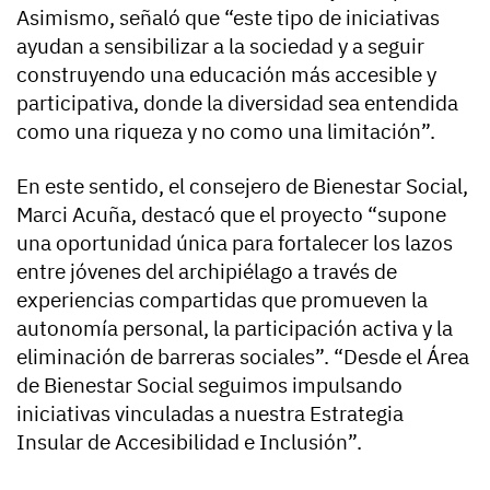
Asimismo, señaló que “este tipo de iniciativas
ayudan a sensibilizar a la sociedad y a seguir
construyendo una educación más accesible y
participativa, donde la diversidad sea entendida
como una riqueza y no como una limitación”.
En este sentido, el consejero de Bienestar Social,
Marci Acuña, destacó que el proyecto “supone
una oportunidad única para fortalecer los lazos
entre jóvenes del archipiélago a través de
experiencias compartidas que promueven la
autonomía personal, la participación activa y la
eliminación de barreras sociales”. “Desde el Área
de Bienestar Social seguimos impulsando
iniciativas vinculadas a nuestra Estrategia
Insular de Accesibilidad e Inclusión”.