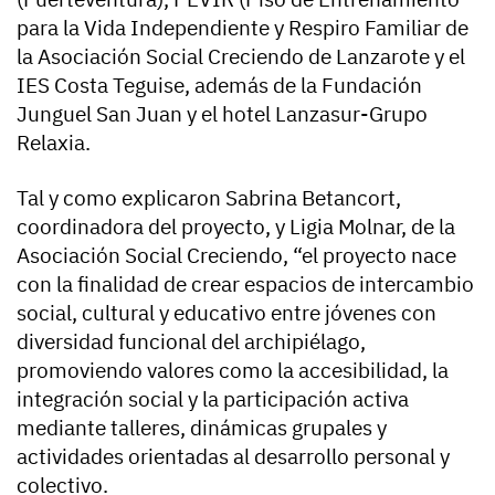
para la Vida Independiente y Respiro Familiar de
la Asociación Social Creciendo de Lanzarote y el
IES Costa Teguise, además de la Fundación
Junguel San Juan y el hotel Lanzasur-Grupo
Relaxia.
Tal y como explicaron Sabrina Betancort,
coordinadora del proyecto, y Ligia Molnar, de la
Asociación Social Creciendo, “el proyecto nace
con la finalidad de crear espacios de intercambio
social, cultural y educativo entre jóvenes con
diversidad funcional del archipiélago,
promoviendo valores como la accesibilidad, la
integración social y la participación activa
mediante talleres, dinámicas grupales y
actividades orientadas al desarrollo personal y
colectivo.