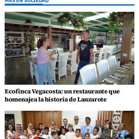
MÁS EN SOCIEDAD
Ecofinca Vegacosta: un restaurante que
homenajea la historia de Lanzarote