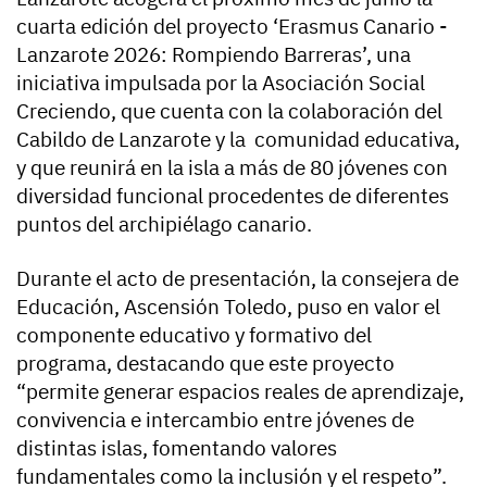
cuarta edición del proyecto ‘Erasmus Canario -
Lanzarote 2026: Rompiendo Barreras’, una
iniciativa impulsada por la Asociación Social
Creciendo, que cuenta con la colaboración del
Cabildo de Lanzarote y la comunidad educativa,
y que reunirá en la isla a más de 80 jóvenes con
diversidad funcional procedentes de diferentes
puntos del archipiélago canario.
Durante el acto de presentación, la consejera de
Educación, Ascensión Toledo, puso en valor el
componente educativo y formativo del
programa, destacando que este proyecto
“permite generar espacios reales de aprendizaje,
convivencia e intercambio entre jóvenes de
distintas islas, fomentando valores
fundamentales como la inclusión y el respeto”.