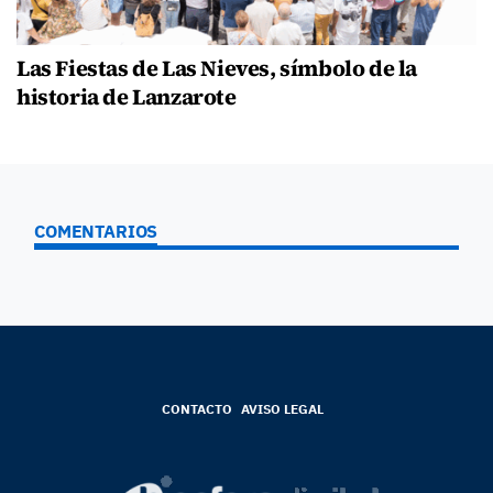
Las Fiestas de Las Nieves, símbolo de la
historia de Lanzarote
COMENTARIOS
CONTACTO
AVISO LEGAL