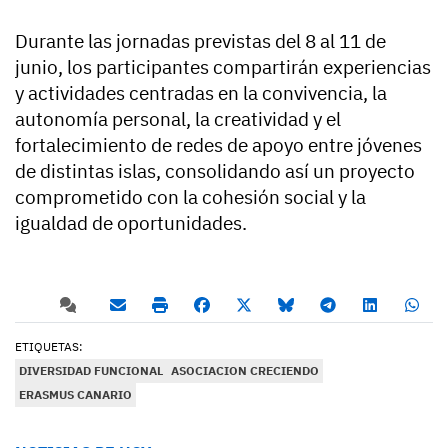
Durante las jornadas previstas del 8 al 11 de
junio, los participantes compartirán experiencias
y actividades centradas en la convivencia, la
autonomía personal, la creatividad y el
fortalecimiento de redes de apoyo entre jóvenes
de distintas islas, consolidando así un proyecto
comprometido con la cohesión social y la
igualdad de oportunidades.
ETIQUETAS:
DIVERSIDAD FUNCIONAL
ASOCIACION CRECIENDO
ERASMUS CANARIO