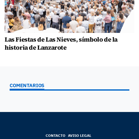
Las Fiestas de Las Nieves, símbolo de la
historia de Lanzarote
COMENTARIOS
CONTACTO
AVISO LEGAL