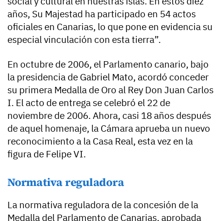
social y cultural en nuestras islas. En estos diez
años, Su Majestad ha participado en 54 actos
oficiales en Canarias, lo que pone en evidencia su
especial vinculación con esta tierra”.
En octubre de 2006, el Parlamento canario, bajo
la presidencia de Gabriel Mato, acordó conceder
su primera Medalla de Oro al Rey Don Juan Carlos
I. El acto de entrega se celebró el 22 de
noviembre de 2006. Ahora, casi 18 años después
de aquel homenaje, la Cámara aprueba un nuevo
reconocimiento a la Casa Real, esta vez en la
figura de Felipe VI.
Normativa reguladora
La normativa reguladora de la concesión de la
Medalla del Parlamento de Canarias, aprobada