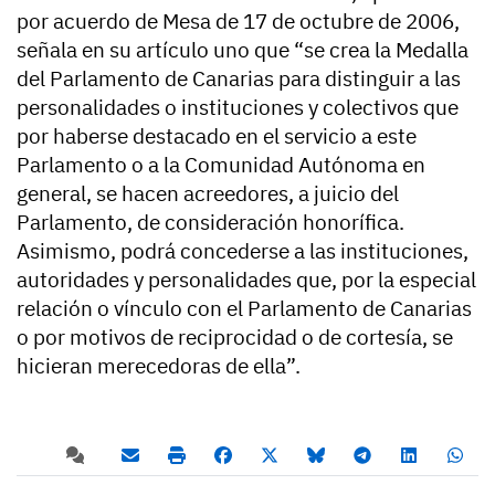
por acuerdo de Mesa de 17 de octubre de 2006,
señala en su artículo uno que “se crea la Medalla
del Parlamento de Canarias para distinguir a las
personalidades o instituciones y colectivos que
por haberse destacado en el servicio a este
Parlamento o a la Comunidad Autónoma en
general, se hacen acreedores, a juicio del
Parlamento, de consideración honorífica.
Asimismo, podrá concederse a las instituciones,
autoridades y personalidades que, por la especial
relación o vínculo con el Parlamento de Canarias
o por motivos de reciprocidad o de cortesía, se
hicieran merecedoras de ella”.