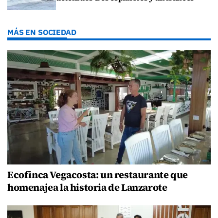
MÁS EN SOCIEDAD
Ecofinca Vegacosta: un restaurante que
homenajea la historia de Lanzarote