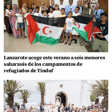
Lanzarote acoge este verano a seis menores
saharauis de los campamentos de
refugiados de Tinduf