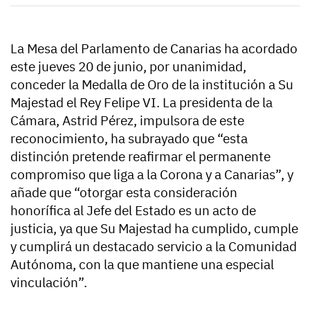
La Mesa del Parlamento de Canarias ha acordado
este jueves 20 de junio, por unanimidad,
conceder la Medalla de Oro de la institución a Su
Majestad el Rey Felipe VI. La presidenta de la
Cámara, Astrid Pérez, impulsora de este
reconocimiento, ha subrayado que “esta
distinción pretende reafirmar el permanente
compromiso que liga a la Corona y a Canarias”, y
añade que “otorgar esta consideración
honorífica al Jefe del Estado es un acto de
justicia, ya que Su Majestad ha cumplido, cumple
y cumplirá un destacado servicio a la Comunidad
Autónoma, con la que mantiene una especial
vinculación”.