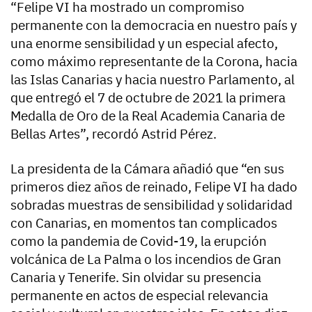
“Felipe VI ha mostrado un compromiso
permanente con la democracia en nuestro país y
una enorme sensibilidad y un especial afecto,
como máximo representante de la Corona, hacia
las Islas Canarias y hacia nuestro Parlamento, al
que entregó el 7 de octubre de 2021 la primera
Medalla de Oro de la Real Academia Canaria de
Bellas Artes”, recordó Astrid Pérez.
La presidenta de la Cámara añadió que “en sus
primeros diez años de reinado, Felipe VI ha dado
sobradas muestras de sensibilidad y solidaridad
con Canarias, en momentos tan complicados
como la pandemia de Covid-19, la erupción
volcánica de La Palma o los incendios de Gran
Canaria y Tenerife. Sin olvidar su presencia
permanente en actos de especial relevancia