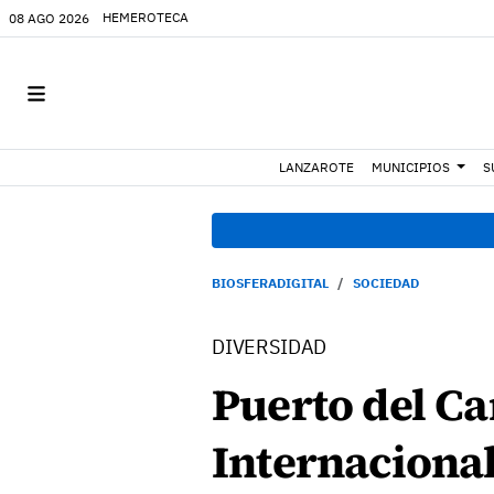
HEMEROTECA
08 AGO 2026
LANZAROTE
MUNICIPIOS
S
BIOSFERADIGITAL
SOCIEDAD
DIVERSIDAD
Puerto del Ca
Internacional