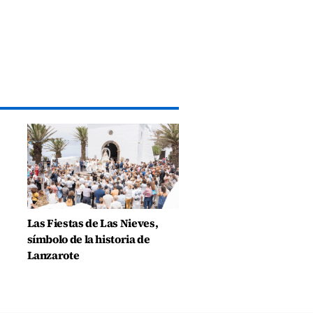
Las Fiestas de Las Nieves,
símbolo de la historia de
Lanzarote