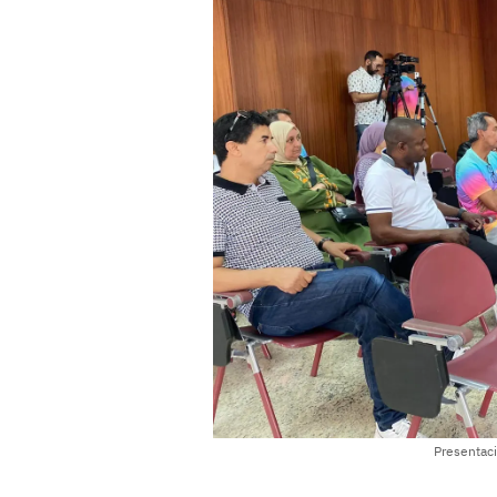
Presentaci