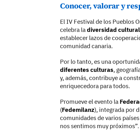
Conocer, valorar y res
El IV Festival de los Pueblos 
celebra la
diversidad cultural
establecer lazos de cooperaci
comunidad canaria.
Por lo tanto, es una oportunid
diferentes culturas
, geografí
y, además, contribuye a const
enriquecedora para todos.
Promueve el evento la
Federac
(
Fedemilanz
), integrada por 
comunidades de varios países 
nos sentimos muy próximos”.