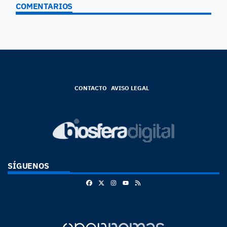
COMENTARIOS
CONTACTO
AVISO LEGAL
SÍGUENOS
Facebook
X
Instagram
RSS
Youtube