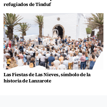
refugiados de Tinduf
Las Fiestas de Las Nieves, símbolo de la
historia de Lanzarote