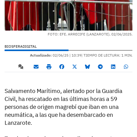
FOTO: EFE. ARRECIFE (LANZAROTE), 02/06/2025.
BIOSFERADIGITAL
Actualizado:
02/06/25 |
10:39
| TIEMPO DE LECTURA: 1 MIN.
Salvamento Marítimo, alertado por la Guardia
Civil, ha rescatado en las últimas horas a 59
personas de origen magrebí que iban en una
neumática, a las que ha desembarcado en
Lanzarote.