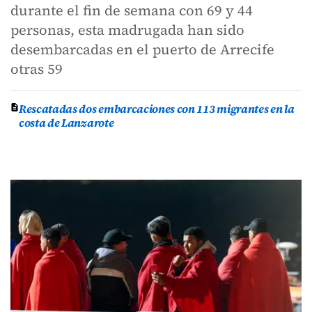
durante el fin de semana con 69 y 44
personas, esta madrugada han sido
desembarcadas en el puerto de Arrecife
otras 59
Rescatadas dos embarcaciones con 113 migrantes en la
costa de Lanzarote