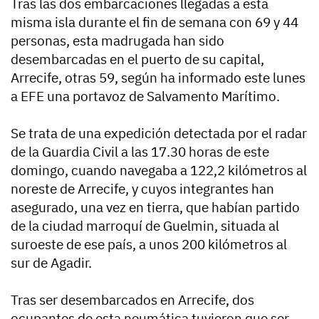
Tras las dos embarcaciones llegadas a esta
misma isla durante el fin de semana con 69 y 44
personas, esta madrugada han sido
desembarcadas en el puerto de su capital,
Arrecife, otras 59, según ha informado este lunes
a EFE una portavoz de Salvamento Marítimo.
Se trata de una expedición detectada por el radar
de la Guardia Civil a las 17.30 horas de este
domingo, cuando navegaba a 122,2 kilómetros al
noreste de Arrecife, y cuyos integrantes han
asegurado, una vez en tierra, que habían partido
de la ciudad marroquí de Guelmin, situada al
suroeste de ese país, a unos 200 kilómetros al
sur de Agadir.
Tras ser desembarcados en Arrecife, dos
ocupantes de esta neumática tuvieron que ser