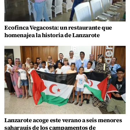
Ecofinca Vegacosta: un restaurante que
homenajea la historia de Lanzarote
Lanzarote acoge este verano a seis menores
saharauis de los campamentos de