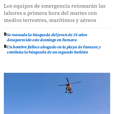
Los equipos de emergencia retomarán las
labores a primera hora del martes con
medios terrestres, marítimos y aéreos
Se reanuda la búsqueda del joven de 28 años
desaparecido este domingo en Famara
Un hombre fallece ahogado en la playa de Famara y
continúa la búsqueda de un segundo bañista