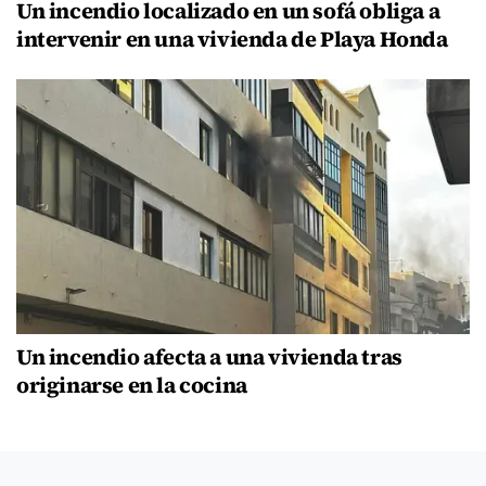
Un incendio localizado en un sofá obliga a
intervenir en una vivienda de Playa Honda
Un incendio afecta a una vivienda tras
originarse en la cocina