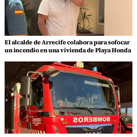
El alcalde de Arrecife colabora para sofocar
un incendio en una vivienda de Playa Honda