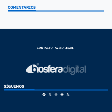
COMENTARIOS
CONTACTO
AVISO LEGAL
SÍGUENOS
Facebook
X
Instagram
RSS
Youtube