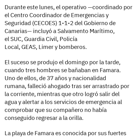
Durante este lunes, el operativo —coordinado por
el Centro Coordinador de Emergencias y
Seguridad (CECOES) 1-1-2 del Gobierno de
Canarias— incluyó a Salvamento Marítimo,
el SUC, Guardia Civil, Policía
Local, GEAS, Limer y bomberos.
El suceso se produjo el domingo por la tarde,
cuando tres hombres se bañaban en Famara.
Uno de ellos, de 37 años y nacionalidad
rumana, falleció ahogado tras ser arrastrado por
la corriente, mientras que otro logró salir del
agua y alertar a los servicios de emergencia al
comprobar que su compañero no había
conseguido regresar a la orilla.
La playa de Famara es conocida por sus fuertes