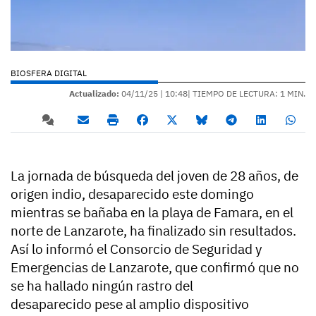
BIOSFERA DIGITAL
Actualizado:
04/11/25 |
10:48
| TIEMPO DE LECTURA: 1 MIN.
La jornada de búsqueda del joven de 28 años, de
origen indio, desaparecido este domingo
mientras se bañaba en la playa de Famara, en el
norte de Lanzarote, ha finalizado sin resultados.
Así lo informó el Consorcio de Seguridad y
Emergencias de Lanzarote, que confirmó que no
se ha hallado ningún rastro del
desaparecido pese al amplio dispositivo