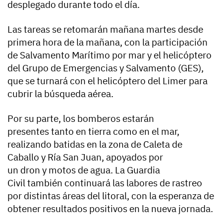
desplegado durante todo el día.
Las tareas se retomarán mañana martes desde
primera hora de la mañana, con la participación
de Salvamento Marítimo por mar y el helicóptero
del Grupo de Emergencias y Salvamento (GES),
que se turnará con el helicóptero del Limer para
cubrir la búsqueda aérea.
Por su parte, los bomberos estarán
presentes tanto en tierra como en el mar,
realizando batidas en la zona de Caleta de
Caballo y Ría San Juan, apoyados por
un dron y motos de agua. La Guardia
Civil también continuará las labores de rastreo
por distintas áreas del litoral, con la esperanza de
obtener resultados positivos en la nueva jornada.