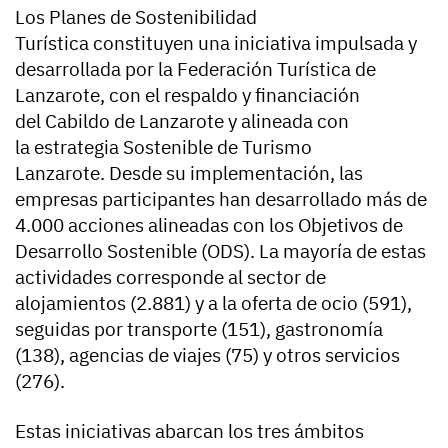
Los Planes de Sostenibilidad
Turística constituyen una iniciativa impulsada y
desarrollada por la Federación Turística de
Lanzarote, con el respaldo y financiación
del Cabildo de Lanzarote y alineada con
la estrategia Sostenible de Turismo
Lanzarote. Desde su implementación, las
empresas participantes han desarrollado más de
4.000 acciones alineadas con los Objetivos de
Desarrollo Sostenible (ODS). La mayoría de estas
actividades corresponde al sector de
alojamientos (2.881) y a la oferta de ocio (591),
seguidas por transporte (151), gastronomía
(138), agencias de viajes (75) y otros servicios
(276).
Estas iniciativas abarcan los tres ámbitos