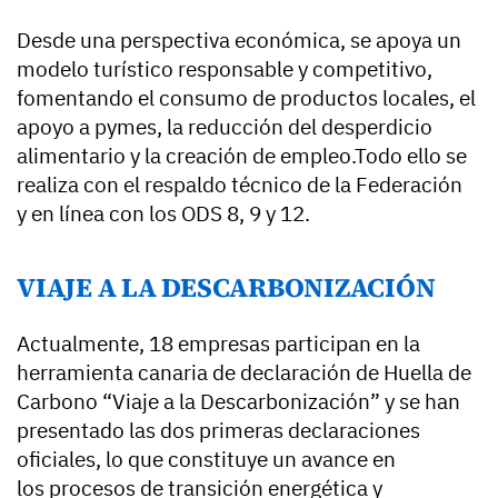
Desde una perspectiva económica, se apoya un
modelo turístico responsable y competitivo,
fomentando el consumo de productos locales, el
apoyo a pymes, la reducción del desperdicio
alimentario y la creación de empleo.Todo ello se
realiza con el respaldo técnico de la Federación
y en línea con los ODS 8, 9 y 12.
VIAJE A LA DESCARBONIZACIÓN
Actualmente, 18 empresas participan en la
herramienta canaria de declaración de Huella de
Carbono “Viaje a la Descarbonización” y se han
presentado las dos primeras declaraciones
oficiales, lo que constituye un avance en
los procesos de transición energética y