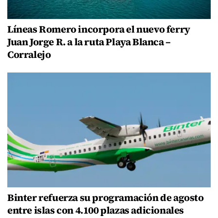
Líneas Romero incorpora el nuevo ferry
Juan Jorge R. a la ruta Playa Blanca –
Corralejo
Binter refuerza su programación de agosto
entre islas con 4.100 plazas adicionales