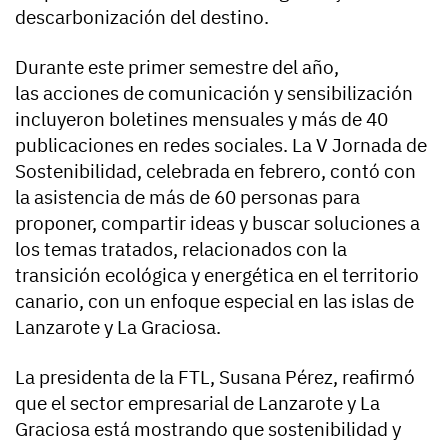
descarbonización del destino.
Durante este primer semestre del año,
las acciones de comunicación y sensibilización
incluyeron boletines mensuales y más de 40
publicaciones en redes sociales. La V Jornada de
Sostenibilidad, celebrada en febrero, contó con
la asistencia de más de 60 personas para
proponer, compartir ideas y buscar soluciones a
los temas tratados, relacionados con la
transición ecológica y energética en el territorio
canario, con un enfoque especial en las islas de
Lanzarote y La Graciosa.
La presidenta de la FTL, Susana Pérez, reafirmó
que el sector empresarial de Lanzarote y La
Graciosa está mostrando que sostenibilidad y