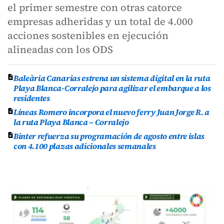
el primer semestre con otras catorce
empresas adheridas y un total de 4.000
acciones sostenibles en ejecución
alineadas con los ODS
Baleària Canarias estrena un sistema digital en la ruta
Playa Blanca-Corralejo para agilizar el embarque a los
residentes
Líneas Romero incorpora el nuevo ferry Juan Jorge R. a
la ruta Playa Blanca – Corralejo
Binter refuerza su programación de agosto entre islas
con 4.100 plazas adicionales semanales