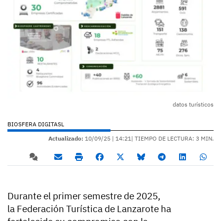
datos turísticos
BIOSFERA DIGITASL
Actualizado:
10/09/25 |
14:21
| TIEMPO DE LECTURA: 3 MIN.
Durante el primer semestre de 2025,
la Federación Turística de Lanzarote ha