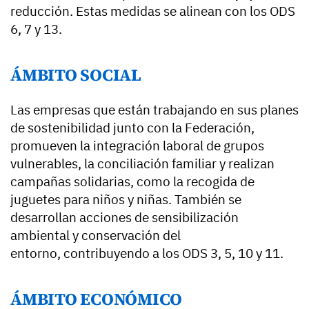
reducción. Estas medidas se alinean con los ODS
6, 7 y 13.
ÁMBITO SOCIAL
Las empresas que están trabajando en sus planes
de sostenibilidad junto con la Federación,
promueven la integración laboral de grupos
vulnerables, la conciliación familiar y realizan
campañas solidarias, como la recogida de
juguetes para niños y niñas. También se
desarrollan acciones de sensibilización
ambiental y conservación del
entorno, contribuyendo a los ODS 3, 5, 10 y 11.
ÁMBITO ECONÓMICO