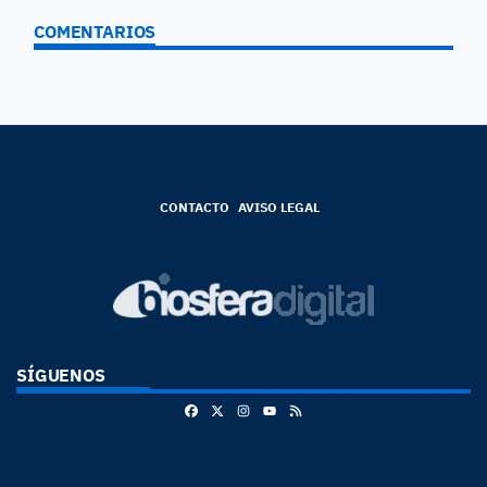
COMENTARIOS
CONTACTO
AVISO LEGAL
SÍGUENOS
Facebook
X
Instagram
RSS
Youtube