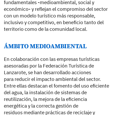
fundamentales -medioambiental, social y
económico- y reflejan el compromiso del sector
con un modelo turístico más responsable,
inclusivo y competitivo, en beneficio tanto del
territorio como de la comunidad local.
ÁMBITO MEDIOAMBIENTAL
En colaboración con las empresas turísticas
asesoradas por la Federación Turística de
Lanzarote, se han desarrollado acciones
para reducir el impacto ambiental del sector.
Entre ellas destacan el fomento del uso eficiente
del agua, la instalación de sistemas de
reutilización, la mejora de la eficiencia
energética y la correcta gestión de
residuos mediante prácticas de reciclaje y