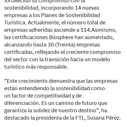
fortalecido su compromiso con la
sostenibilidad, incorporando 14 nuevas
empresas a los Planes de Sostenibilidad
Turística. Actualmente, el número total de
empresas adheridas asciende a 114.Asimismo,
las certificaciones Biosphere han aumentado,
alcanzando hasta 30 (Treinta) empresas
certificadas, reflejando el creciente compromiso
del sector con la transición hacia un modelo
turístico más responsable.
“Este crecimiento demuestra que las empresas
están entendiendo la sostenibilidad como
un factor de competitividad y de
diferenciación. Es un camino de futuro que
garantiza la solidez de nuestro destino”, ha
destacado la presidenta de la FTL, Susana Pérez.