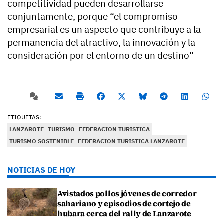
competitividad pueden desarrollarse
conjuntamente, porque “el compromiso
empresarial es un aspecto que contribuye a la
permanencia del atractivo, la innovación y la
consideración por el entorno de un destino”
ETIQUETAS:
LANZAROTE
TURISMO
FEDERACION TURISTICA
TURISMO SOSTENIBLE
FEDERACION TURISTICA LANZAROTE
NOTICIAS DE HOY
Avistados pollos jóvenes de corredor
sahariano y episodios de cortejo de
hubara cerca del rally de Lanzarote