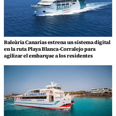
Baleària Canarias estrena un sistema digital
en la ruta Playa Blanca-Corralejo para
agilizar el embarque a los residentes