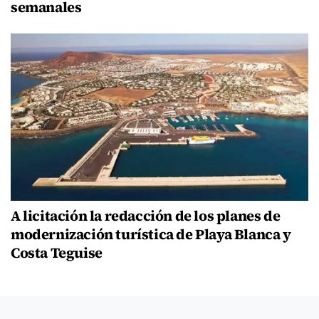
semanales
A licitación la redacción de los planes de
modernización turística de Playa Blanca y
Costa Teguise