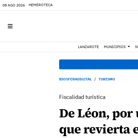
HEMEROTECA
08 AGO 2026
LANZAROTE
MUNICIPIOS
S
BIOSFERADIGITAL
TURISMO
Fiscalidad turística
De Léon, por u
que revierta 