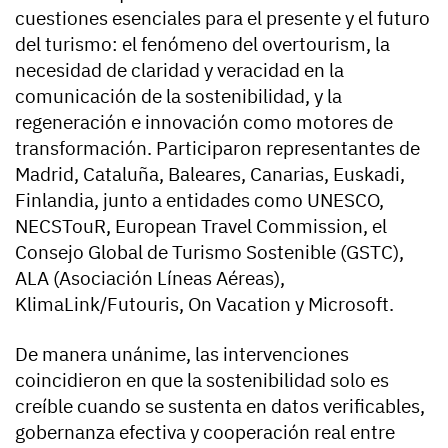
cuestiones esenciales para el presente y el futuro
del turismo: el fenómeno del overtourism, la
necesidad de claridad y veracidad en la
comunicación de la sostenibilidad, y la
regeneración e innovación como motores de
transformación. Participaron representantes de
Madrid, Cataluña, Baleares, Canarias, Euskadi,
Finlandia, junto a entidades como UNESCO,
NECSTouR, European Travel Commission, el
Consejo Global de Turismo Sostenible (GSTC),
ALA (Asociación Líneas Aéreas),
KlimaLink/Futouris, On Vacation y Microsoft.
De manera unánime, las intervenciones
coincidieron en que la sostenibilidad solo es
creíble cuando se sustenta en datos verificables,
gobernanza efectiva y cooperación real entre