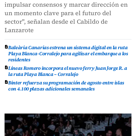
impulsar consensos y marcar dirección en
un momento clave para el futuro del
sector", señalan desde el Cabildo de
Lanzarote
Baleària Canarias estrena un sistema digital en la ruta
Playa Blanca-Corralejo para agilizar el embarque a los
residentes
Líneas Romero incorpora el nuevo ferry Juan Jorge R. a
la ruta Playa Blanca – Corralejo
Binter refuerza su programación de agosto entre islas
con 4.100 plazas adicionales semanales