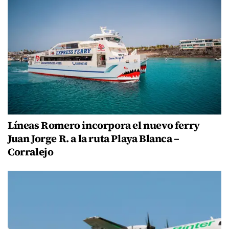
Líneas Romero incorpora el nuevo ferry
Juan Jorge R. a la ruta Playa Blanca –
Corralejo