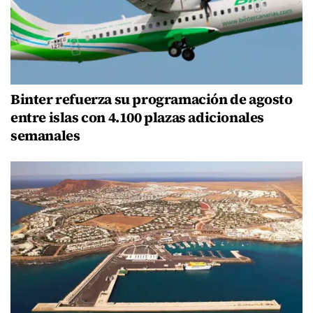
Binter refuerza su programación de agosto
entre islas con 4.100 plazas adicionales
semanales