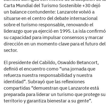
Carta Mundial del Turismo Sostenible +30 dejó
un balance contundente: Lanzarote volvió a
situarse en el centro del debate internacional
sobre el turismo responsable, renovando el
liderazgo que ya ejerció en 1995. La isla confirmó
su capacidad para impulsar consensos y marcar
dirección en un momento clave para el futuro del
sector.
El presidente del Cabildo, Oswaldo Betancort,
definió el encuentro como “una jornada que
refuerza nuestra responsabilidad y nuestra
identidad”. Subrayó que las reflexiones
compartidas “demuestran que Lanzarote está
preparada para liderar un turismo que protege su
territorio y garantiza bienestar a su gente”.