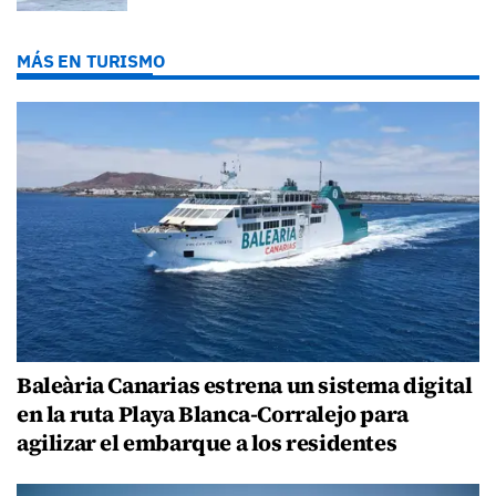
MÁS EN TURISMO
Baleària Canarias estrena un sistema digital
en la ruta Playa Blanca-Corralejo para
agilizar el embarque a los residentes