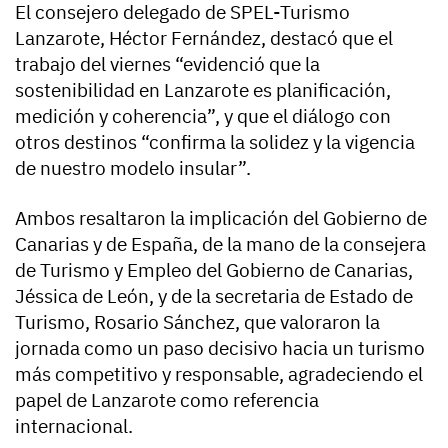
El consejero delegado de SPEL-Turismo
Lanzarote, Héctor Fernández, destacó que el
trabajo del viernes “evidenció que la
sostenibilidad en Lanzarote es planificación,
medición y coherencia”, y que el diálogo con
otros destinos “confirma la solidez y la vigencia
de nuestro modelo insular”.
Ambos resaltaron la implicación del Gobierno de
Canarias y de España, de la mano de la consejera
de Turismo y Empleo del Gobierno de Canarias,
Jéssica de León, y de la secretaria de Estado de
Turismo, Rosario Sánchez, que valoraron la
jornada como un paso decisivo hacia un turismo
más competitivo y responsable, agradeciendo el
papel de Lanzarote como referencia
internacional.