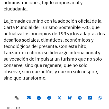
administraciones, tejido empresarial y
ciudadanía.
La jornada culminó con la adopción oficial de la
Carta Mundial del Turismo Sostenible +30, que
actualiza los principios de 1995 y los adapta a los
desafíos sociales, climáticos, económicos y
tecnológicos del presente. Con este hito,
Lanzarote reafirma su liderazgo internacional y
su vocación de impulsar un turismo que no solo
conserve, sino que regenere; que no solo
observe, sino que actúe; y que no solo inspire,
sino que transforme.
ETIQUETAS: