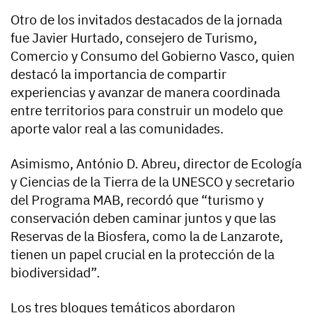
Otro de los invitados destacados de la jornada
fue Javier Hurtado, consejero de Turismo,
Comercio y Consumo del Gobierno Vasco, quien
destacó la importancia de compartir
experiencias y avanzar de manera coordinada
entre territorios para construir un modelo que
aporte valor real a las comunidades.
Asimismo, António D. Abreu, director de Ecología
y Ciencias de la Tierra de la UNESCO y secretario
del Programa MAB, recordó que “turismo y
conservación deben caminar juntos y que las
Reservas de la Biosfera, como la de Lanzarote,
tienen un papel crucial en la protección de la
biodiversidad”.
Los tres bloques temáticos abordaron