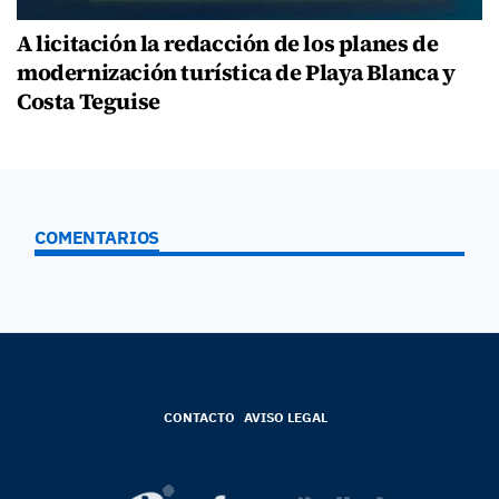
A licitación la redacción de los planes de
modernización turística de Playa Blanca y
Costa Teguise
COMENTARIOS
CONTACTO
AVISO LEGAL