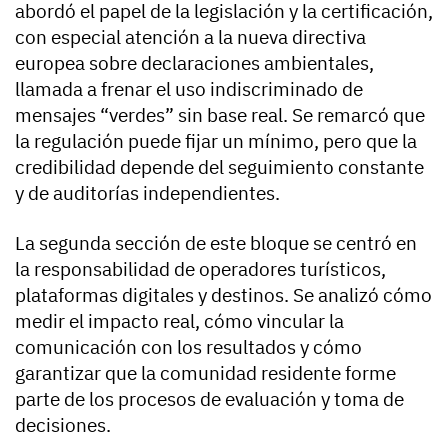
abordó el papel de la legislación y la certificación,
con especial atención a la nueva directiva
europea sobre declaraciones ambientales,
llamada a frenar el uso indiscriminado de
mensajes “verdes” sin base real. Se remarcó que
la regulación puede fijar un mínimo, pero que la
credibilidad depende del seguimiento constante
y de auditorías independientes.
La segunda sección de este bloque se centró en
la responsabilidad de operadores turísticos,
plataformas digitales y destinos. Se analizó cómo
medir el impacto real, cómo vincular la
comunicación con los resultados y cómo
garantizar que la comunidad residente forme
parte de los procesos de evaluación y toma de
decisiones.