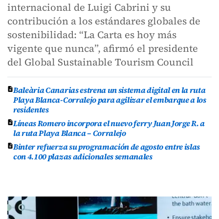
internacional de Luigi Cabrini y su
contribución a los estándares globales de
sostenibilidad: “La Carta es hoy más
vigente que nunca”, afirmó el presidente
del Global Sustainable Tourism Council
Baleària Canarias estrena un sistema digital en la ruta
Playa Blanca-Corralejo para agilizar el embarque a los
residentes
Líneas Romero incorpora el nuevo ferry Juan Jorge R. a
la ruta Playa Blanca – Corralejo
Binter refuerza su programación de agosto entre islas
con 4.100 plazas adicionales semanales