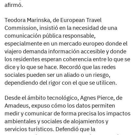
afirmó.
Teodora Marinska, de European Travel
Commission, insistió en la necesidad de una
comunicación pública responsable,
especialmente en un mercado europeo donde el
viajero demanda información accesible y donde
los residentes esperan coherencia entre lo que se
dice y lo que se hace. Recordó que las redes
sociales pueden ser un aliado o un riesgo,
dependiendo del rigor con el que se utilicen.
Desde el ámbito tecnológico, Agnes Pierce, de
Amadeus, expuso cómo los datos permiten
medir y comunicar de forma precisa los impactos
ambientales y sociales de alojamientos y
servicios turísticos. Defendió que la