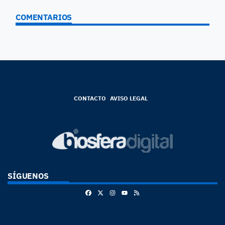
COMENTARIOS
CONTACTO
AVISO LEGAL
SÍGUENOS
Facebook
X
Instagram
RSS
Youtube