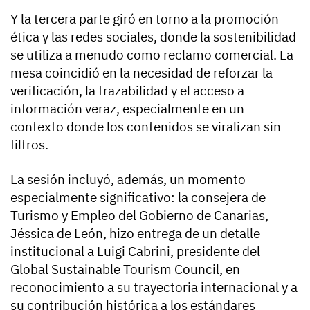
Y la tercera parte giró en torno a la promoción
ética y las redes sociales, donde la sostenibilidad
se utiliza a menudo como reclamo comercial. La
mesa coincidió en la necesidad de reforzar la
verificación, la trazabilidad y el acceso a
información veraz, especialmente en un
contexto donde los contenidos se viralizan sin
filtros.
La sesión incluyó, además, un momento
especialmente significativo: la consejera de
Turismo y Empleo del Gobierno de Canarias,
Jéssica de León, hizo entrega de un detalle
institucional a Luigi Cabrini, presidente del
Global Sustainable Tourism Council, en
reconocimiento a su trayectoria internacional y a
su contribución histórica a los estándares