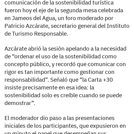
comunicación de la sostenibilidad turística
fueron hoy el eje de la segunda mesa celebrada
en Jameos del Agua, un foro moderado por
Patricio Azcárate, secretario general del Instituto
de Turismo Responsable.
Azcárate abrió la sesión apelando a la necesidad
de “ordenar el uso de la sostenibilidad como
concepto público, y recordó que comunicar con
rigor es tan importante como gestionar con
responsabilidad”. Señaló que “la Carta +30
insiste precisamente en esa idea: la
sostenibilidad solo es creíble cuando se puede
demostrar”.
El moderador dio paso a las presentaciones
iniciales de los participantes, que expusieron en
un minuto el papel que desempeñan sus