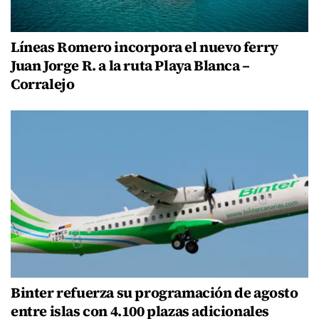
Líneas Romero incorpora el nuevo ferry
Juan Jorge R. a la ruta Playa Blanca –
Corralejo
Binter refuerza su programación de agosto
entre islas con 4.100 plazas adicionales