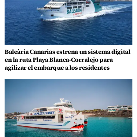
Baleària Canarias estrena un sistema digital
en la ruta Playa Blanca-Corralejo para
agilizar el embarque a los residentes