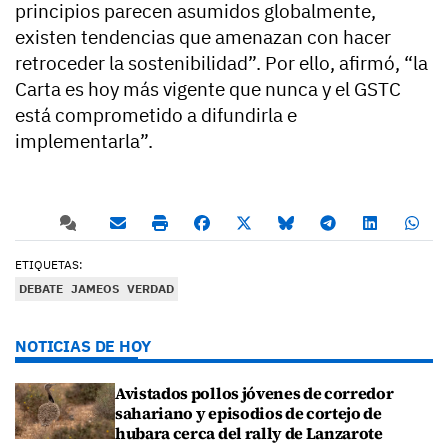
principios parecen asumidos globalmente,
existen tendencias que amenazan con hacer
retroceder la sostenibilidad”. Por ello, afirmó, “la
Carta es hoy más vigente que nunca y el GSTC
está comprometido a difundirla e
implementarla”.
ETIQUETAS:
DEBATE
JAMEOS
VERDAD
NOTICIAS DE HOY
Avistados pollos jóvenes de corredor
sahariano y episodios de cortejo de
hubara cerca del rally de Lanzarote