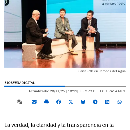
Carta +30 en Jameos del Agua
BIOSFERADIGITAL
Actualizado:
28/11/25 |
18:11
| TIEMPO DE LECTURA: 4 MIN.
La verdad, la claridad y la transparencia en la