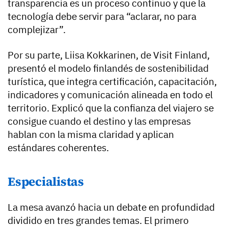
transparencia es un proceso continuo y que la
tecnología debe servir para “aclarar, no para
complejizar”.
Por su parte, Liisa Kokkarinen, de Visit Finland,
presentó el modelo finlandés de sostenibilidad
turística, que integra certificación, capacitación,
indicadores y comunicación alineada en todo el
territorio. Explicó que la confianza del viajero se
consigue cuando el destino y las empresas
hablan con la misma claridad y aplican
estándares coherentes.
Especialistas
La mesa avanzó hacia un debate en profundidad
dividido en tres grandes temas. El primero