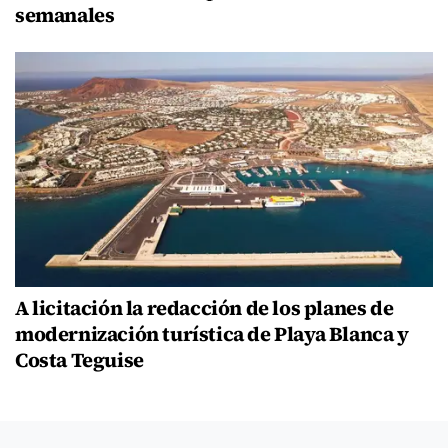
semanales
A licitación la redacción de los planes de
modernización turística de Playa Blanca y
Costa Teguise