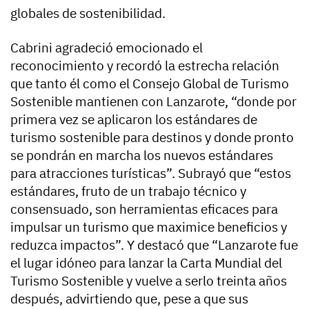
globales de sostenibilidad.
Cabrini agradeció emocionado el
reconocimiento y recordó la estrecha relación
que tanto él como el Consejo Global de Turismo
Sostenible mantienen con Lanzarote, “donde por
primera vez se aplicaron los estándares de
turismo sostenible para destinos y donde pronto
se pondrán en marcha los nuevos estándares
para atracciones turísticas”. Subrayó que “estos
estándares, fruto de un trabajo técnico y
consensuado, son herramientas eficaces para
impulsar un turismo que maximice beneficios y
reduzca impactos”. Y destacó que “Lanzarote fue
el lugar idóneo para lanzar la Carta Mundial del
Turismo Sostenible y vuelve a serlo treinta años
después, advirtiendo que, pese a que sus