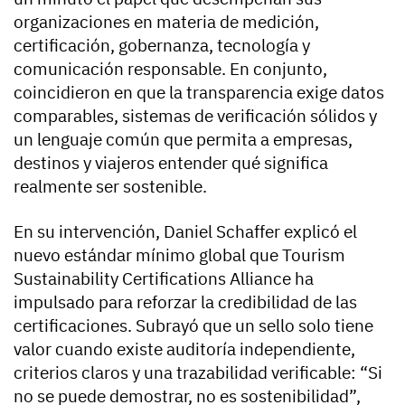
organizaciones en materia de medición,
certificación, gobernanza, tecnología y
comunicación responsable. En conjunto,
coincidieron en que la transparencia exige datos
comparables, sistemas de verificación sólidos y
un lenguaje común que permita a empresas,
destinos y viajeros entender qué significa
realmente ser sostenible.
En su intervención, Daniel Schaffer explicó el
nuevo estándar mínimo global que Tourism
Sustainability Certifications Alliance ha
impulsado para reforzar la credibilidad de las
certificaciones. Subrayó que un sello solo tiene
valor cuando existe auditoría independiente,
criterios claros y una trazabilidad verificable: “Si
no se puede demostrar, no es sostenibilidad”,