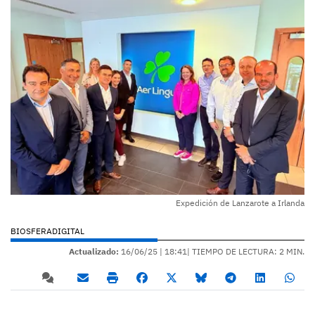
Expedición de Lanzarote a Irlanda
BIOSFERADIGITAL
Actualizado:
16/06/25 |
18:41
| TIEMPO DE LECTURA: 2 MIN.