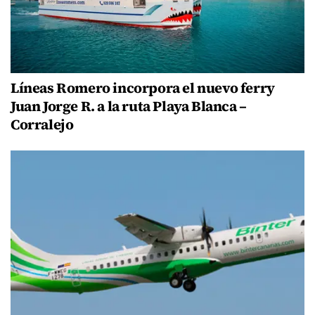
Líneas Romero incorpora el nuevo ferry
Juan Jorge R. a la ruta Playa Blanca –
Corralejo