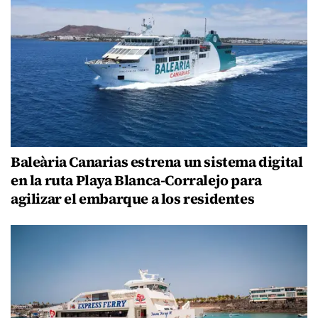
Baleària Canarias estrena un sistema digital
en la ruta Playa Blanca-Corralejo para
agilizar el embarque a los residentes