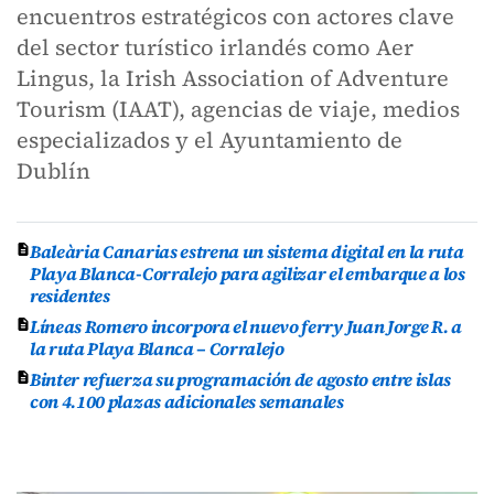
encuentros estratégicos con actores clave
del sector turístico irlandés como Aer
Lingus, la Irish Association of Adventure
Tourism (IAAT), agencias de viaje, medios
especializados y el Ayuntamiento de
Dublín
Baleària Canarias estrena un sistema digital en la ruta
Playa Blanca-Corralejo para agilizar el embarque a los
residentes
Líneas Romero incorpora el nuevo ferry Juan Jorge R. a
la ruta Playa Blanca – Corralejo
Binter refuerza su programación de agosto entre islas
con 4.100 plazas adicionales semanales