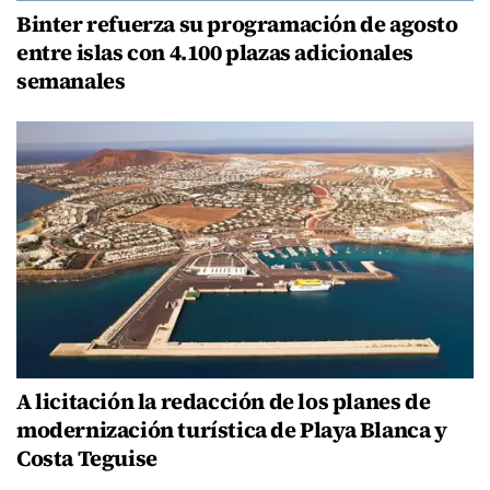
Binter refuerza su programación de agosto
entre islas con 4.100 plazas adicionales
semanales
A licitación la redacción de los planes de
modernización turística de Playa Blanca y
Costa Teguise