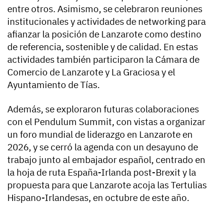
entre otros. Asimismo, se celebraron reuniones
institucionales y actividades de networking para
afianzar la posición de Lanzarote como destino
de referencia, sostenible y de calidad. En estas
actividades también participaron la Cámara de
Comercio de Lanzarote y La Graciosa y el
Ayuntamiento de Tías.
Además, se exploraron futuras colaboraciones
con el Pendulum Summit, con vistas a organizar
un foro mundial de liderazgo en Lanzarote en
2026, y se cerró la agenda con un desayuno de
trabajo junto al embajador español, centrado en
la hoja de ruta España-Irlanda post-Brexit y la
propuesta para que Lanzarote acoja las Tertulias
Hispano-Irlandesas, en octubre de este año.