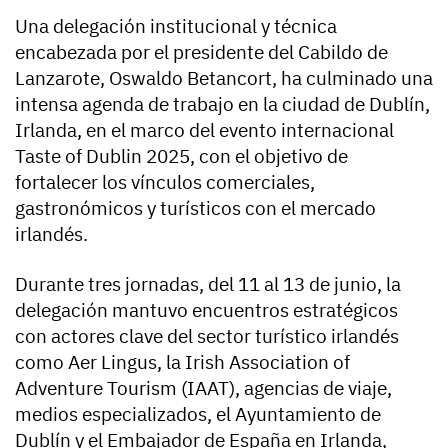
Una delegación institucional y técnica
encabezada por el presidente del Cabildo de
Lanzarote, Oswaldo Betancort, ha culminado una
intensa agenda de trabajo en la ciudad de Dublín,
Irlanda, en el marco del evento internacional
Taste of Dublin 2025, con el objetivo de
fortalecer los vínculos comerciales,
gastronómicos y turísticos con el mercado
irlandés.
Durante tres jornadas, del 11 al 13 de junio, la
delegación mantuvo encuentros estratégicos
con actores clave del sector turístico irlandés
como Aer Lingus, la Irish Association of
Adventure Tourism (IAAT), agencias de viaje,
medios especializados, el Ayuntamiento de
Dublín y el Embajador de España en Irlanda,