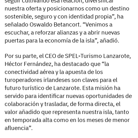
seguir cultivando esa relación, diversificar
nuestra oferta y posicionarnos como un destino
sostenible, seguro y con identidad propia”, ha
señalado Oswaldo Betancort. “Venimos a
escuchar, a reforzar alianzas y a abrir nuevas
puertas para la economía de la isla”, añadió.
Por su parte, el CEO de SPEL-Turismo Lanzarote,
Héctor Fernández, ha destacado que “la
conectividad aérea y la apuesta de los
turoperadores irlandeses son claves para el
futuro turístico de Lanzarote. Esta misión ha
servido para identificar nuevas oportunidades de
colaboración y trasladar, de forma directa, el
valor añadido que representa nuestra isla, tanto
en temporada alta como en los meses de menor
afluencia”.