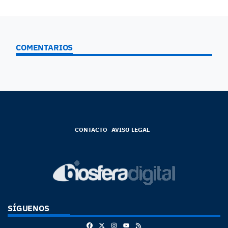
COMENTARIOS
CONTACTO
AVISO LEGAL
SÍGUENOS
Facebook
X
Instagram
RSS