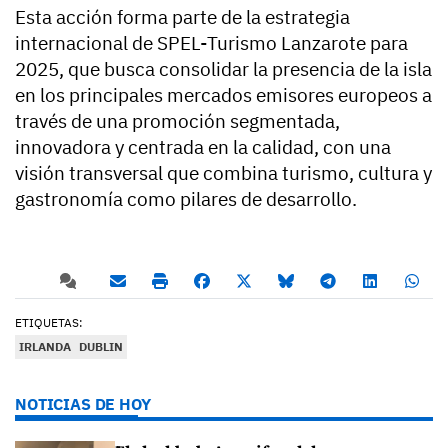
Esta acción forma parte de la estrategia
internacional de SPEL-Turismo Lanzarote para
2025, que busca consolidar la presencia de la isla
en los principales mercados emisores europeos a
través de una promoción segmentada,
innovadora y centrada en la calidad, con una
visión transversal que combina turismo, cultura y
gastronomía como pilares de desarrollo.
ETIQUETAS:
IRLANDA
DUBLIN
NOTICIAS DE HOY