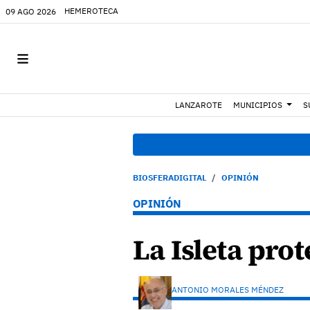
HEMEROTECA
09 AGO 2026
LANZAROTE
MUNICIPIOS
S
BIOSFERADIGITAL
OPINIÓN
OPINIÓN
La Isleta prot
ANTONIO MORALES MÉNDEZ