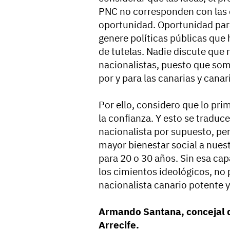
PNC no corresponden con las q
oportunidad. Oportunidad par
genere políticas públicas que
de tutelas. Nadie discute que 
nacionalistas, puesto que so
por y para las canarias y canar
Por ello, considero que lo pr
la confianza. Y esto se traduc
nacionalista por supuesto, per
mayor bienestar social a nuest
para 20 o 30 años. Sin esa cap
los cimientos ideológicos, no
nacionalista canario potente y
Armando Santana, concejal 
Arrecife.