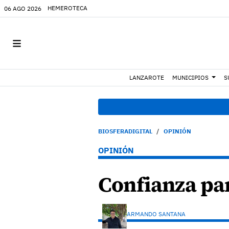
HEMEROTECA
06 AGO 2026
LANZAROTE
MUNICIPIOS
S
BIOSFERADIGITAL
OPINIÓN
OPINIÓN
Confianza par
ARMANDO SANTANA