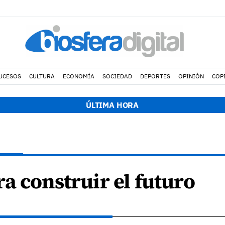
UCESOS
CULTURA
ECONOMÍA
SOCIEDAD
DEPORTES
OPINIÓN
COP
ÚLTIMA HORA
a construir el futuro