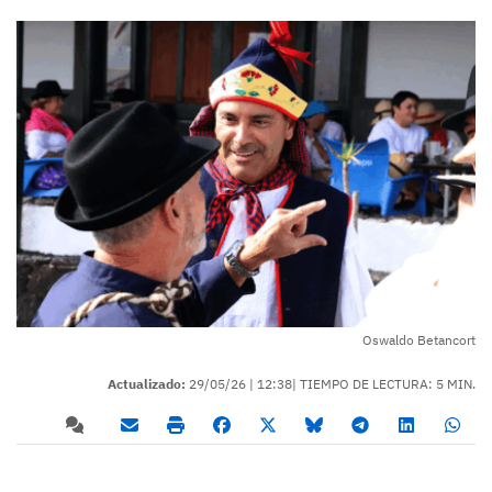
Oswaldo Betancort
Actualizado:
29/05/26 |
12:38
| TIEMPO DE LECTURA: 5 MIN.