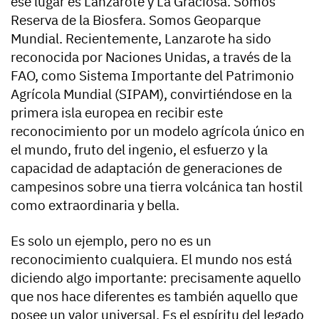
ese lugar es Lanzarote y La Graciosa. Somos
Reserva de la Biosfera. Somos Geoparque
Mundial. Recientemente, Lanzarote ha sido
reconocida por Naciones Unidas, a través de la
FAO, como Sistema Importante del Patrimonio
Agrícola Mundial (SIPAM), convirtiéndose en la
primera isla europea en recibir este
reconocimiento por un modelo agrícola único en
el mundo, fruto del ingenio, el esfuerzo y la
capacidad de adaptación de generaciones de
campesinos sobre una tierra volcánica tan hostil
como extraordinaria y bella.
Es solo un ejemplo, pero no es un
reconocimiento cualquiera. El mundo nos está
diciendo algo importante: precisamente aquello
que nos hace diferentes es también aquello que
posee un valor universal. Es el espíritu del legado