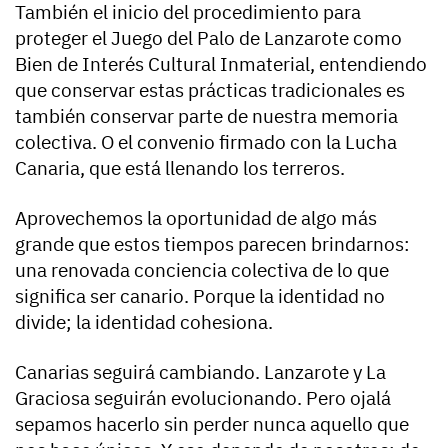
También el inicio del procedimiento para
proteger el Juego del Palo de Lanzarote como
Bien de Interés Cultural Inmaterial, entendiendo
que conservar estas prácticas tradicionales es
también conservar parte de nuestra memoria
colectiva. O el convenio firmado con la Lucha
Canaria, que está llenando los terreros.
Aprovechemos la oportunidad de algo más
grande que estos tiempos parecen brindarnos:
una renovada conciencia colectiva de lo que
significa ser canario. Porque la identidad no
divide; la identidad cohesiona.
Canarias seguirá cambiando. Lanzarote y La
Graciosa seguirán evolucionando. Pero ojalá
sepamos hacerlo sin perder nunca aquello que