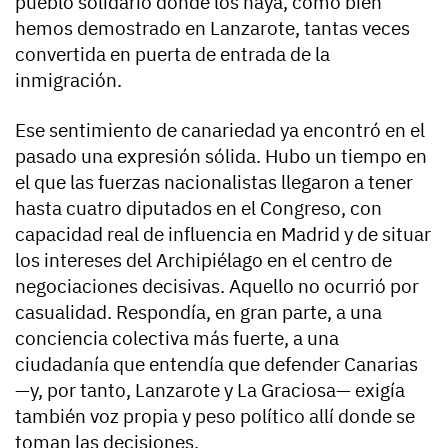
pueblo solidario donde los haya, como bien
hemos demostrado en Lanzarote, tantas veces
convertida en puerta de entrada de la
inmigración.
Ese sentimiento de canariedad ya encontró en el
pasado una expresión sólida. Hubo un tiempo en
el que las fuerzas nacionalistas llegaron a tener
hasta cuatro diputados en el Congreso, con
capacidad real de influencia en Madrid y de situar
los intereses del Archipiélago en el centro de
negociaciones decisivas. Aquello no ocurrió por
casualidad. Respondía, en gran parte, a una
conciencia colectiva más fuerte, a una
ciudadanía que entendía que defender Canarias
—y, por tanto, Lanzarote y La Graciosa— exigía
también voz propia y peso político allí donde se
toman las decisiones.