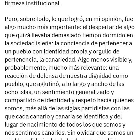
firmeza institucional.
Pero, sobre todo, lo que logró, en mi opinión, fue
algo mucho más importante: el despertar de algo
que quizá llevaba demasiado tiempo dormido en
la sociedad isleña: la conciencia de pertenecer a
un pueblo con identidad propia y orgullo de
pertenencia, la canariedad. Algo menos visible y,
probablemente, mucho más relevante: una
reacción de defensa de nuestra dignidad como
pueblo, que aglutinó, a lo largo y ancho de las
ocho islas, un sentimiento generalizado y
compartido de identidad y respeto hacia quienes
somos, más allá de las siglas partidistas con las
que cada canario y canaria se identifica y del
lugar de nacimiento de todos los que somos y
nos sentimos canarios. Sin olvidar que somos un