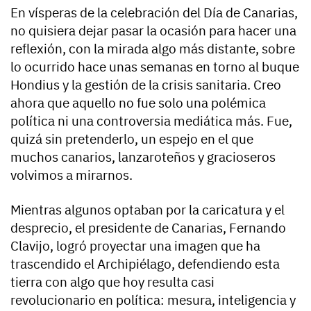
En vísperas de la celebración del Día de Canarias,
no quisiera dejar pasar la ocasión para hacer una
reflexión, con la mirada algo más distante, sobre
lo ocurrido hace unas semanas en torno al buque
Hondius y la gestión de la crisis sanitaria. Creo
ahora que aquello no fue solo una polémica
política ni una controversia mediática más. Fue,
quizá sin pretenderlo, un espejo en el que
muchos canarios, lanzaroteños y gracioseros
volvimos a mirarnos.
Mientras algunos optaban por la caricatura y el
desprecio, el presidente de Canarias, Fernando
Clavijo, logró proyectar una imagen que ha
trascendido el Archipiélago, defendiendo esta
tierra con algo que hoy resulta casi
revolucionario en política: mesura, inteligencia y