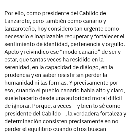
Por ello, como presidente del Cabildo de
Lanzarote, pero también como canario y
lanzaroteño, hoy considero tan urgente como
necesario e inaplazable recuperar y fortalecer el
sentimiento de identidad, pertenencia y orgullo.
Apelo y reivindico ese “modo canario” de ser y
estar, que tantas veces ha residido en la
serenidad, en la capacidad de diálogo, en la
prudencia y en saber resistir sin perder la
humanidad ni las formas. Y precisamente por
eso, cuando el pueblo canario habla alto y claro,
suele hacerlo desde una autoridad moral difícil
de ignorar. Porque, a veces —y bien lo sé como
presidente del Cabildo—, la verdadera fortaleza y
determinación consisten precisamente en no
perder el equilibrio cuando otros buscan