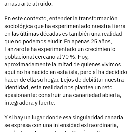
arrastrarte al ruido.
En este contexto, entender la transformación
sociológica que ha experimentado nuestra tierra
en las últimas décadas es también una realidad
que no podemos eludir. En apenas 25 años,
Lanzarote ha experimentado un crecimiento
poblacional cercano al 70 %. Hoy,
aproximadamente la mitad de quienes vivimos
aquí no ha nacido en esta isla, pero sí ha decidido
hacer de ella su hogar. Lejos de debilitar nuestra
identidad, esta realidad nos plantea un reto
apasionante: construir una canariedad abierta,
integradora y fuerte.
Y si hay un lugar donde esa singularidad canaria
se expresa con una intensidad extraordinaria,