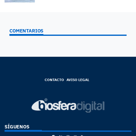
COMENTARIOS
CONTACTO
AVISO LEGAL
SÍGUENOS