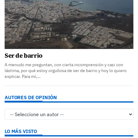
Ser de barrio
A menudo me preguntan, con cierta incomprensión y casi con
lástima, por qué estoy orgullosa de ser de barrio y hoy lo quiero
explicar. Para mí,…
AUTORES DE OPINIÓN
LO MÁS VISTO