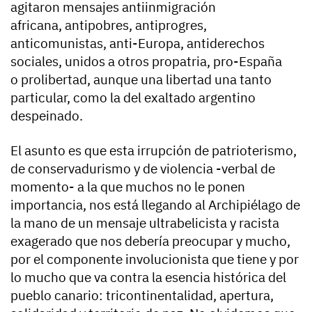
agitaron mensajes antiinmigración
africana, antipobres, antiprogres,
anticomunistas, anti-Europa, antiderechos
sociales, unidos a otros propatria, pro-España
o prolibertad, aunque una libertad una tanto
particular, como la del exaltado argentino
despeinado.
El asunto es que esta irrupción de patrioterismo,
de conservadurismo y de violencia -verbal de
momento- a la que muchos no le ponen
importancia, nos está llegando al Archipiélago de
la mano de un mensaje ultrabelicista y racista
exagerado que nos debería preocupar y mucho,
por el componente involucionista que tiene y por
lo mucho que va contra la esencia histórica del
pueblo canario: tricontinentalidad, apertura,