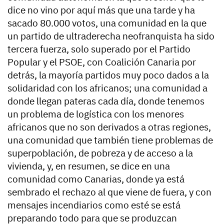
dice no vino por aquí más que una tarde y ha
sacado 80.000 votos, una comunidad en la que
un partido de ultraderecha neofranquista ha sido
tercera fuerza, solo superado por el Partido
Popular y el PSOE, con Coalición Canaria por
detrás, la mayoría partidos muy poco dados a la
solidaridad con los africanos; una comunidad a
donde llegan pateras cada día, donde tenemos
un problema de logística con los menores
africanos que no son derivados a otras regiones,
una comunidad que también tiene problemas de
superpoblación, de pobreza y de acceso a la
vivienda, y, en resumen, se dice en una
comunidad como Canarias, donde ya está
sembrado el rechazo al que viene de fuera, y con
mensajes incendiarios como esté se está
preparando todo para que se produzcan