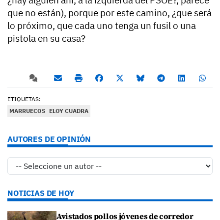
que no están), porque por este camino, ¿que será
lo próximo, que cada uno tenga un fusil o una
pistola en su casa?
ETIQUETAS:
MARRUECOS
ELOY CUADRA
AUTORES DE OPINIÓN
NOTICIAS DE HOY
Avistados pollos jóvenes de corredor