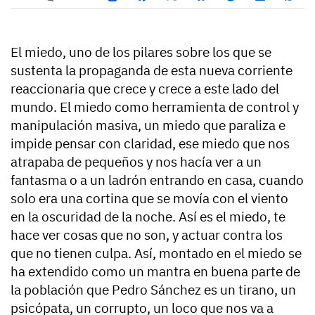
El miedo, uno de los pilares sobre los que se
sustenta la propaganda de esta nueva corriente
reaccionaria que crece y crece a este lado del
mundo. El miedo como herramienta de control y
manipulación masiva, un miedo que paraliza e
impide pensar con claridad, ese miedo que nos
atrapaba de pequeños y nos hacía ver a un
fantasma o a un ladrón entrando en casa, cuando
solo era una cortina que se movía con el viento
en la oscuridad de la noche. Así es el miedo, te
hace ver cosas que no son, y actuar contra los
que no tienen culpa. Así, montado en el miedo se
ha extendido como un mantra en buena parte de
la población que Pedro Sánchez es un tirano, un
psicópata, un corrupto, un loco que nos va a