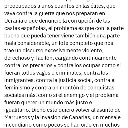
preocupados a unos cuantos en las élites, que
vaya contra la guerra que nos preparan en
Ucrania o que denuncie la corrupción de las
castas españolas, el problema es que con la parte
buena que pueda tener viene también una parte
mala considerable, un lote completo que nos
trae un discurso excesivamente violento,
derechoso y facilón, cargando continuamente
contra los precarios y contra los ocupas como si
fueran todos vagos o criminales, contra los
inmigrantes, contra la justicia social, contra el
feminismo y contra un montón de conquistas
sociales más, como si el enemigo y el problema
fueran querer un mundo más justo e
igualitario. Dicho esto quiero volver al asunto de
Marruecos y la invasión de Canarias, un mensaje
incendiario como pocos se han oído en muchos