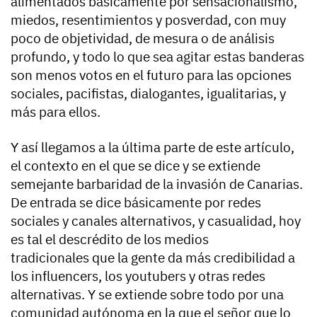
alimentados básicamente por sensacionalismo,
miedos, resentimientos y posverdad, con muy
poco de objetividad, de mesura o de análisis
profundo, y todo lo que sea agitar estas banderas
son menos votos en el futuro para las opciones
sociales, pacifistas, dialogantes, igualitarias, y
más para ellos.
Y así llegamos a la última parte de este artículo,
el contexto en el que se dice y se extiende
semejante barbaridad de la invasión de Canarias.
De entrada se dice básicamente por redes
sociales y canales alternativos, y casualidad, hoy
es tal el descrédito de los medios
tradicionales que la gente da más credibilidad a
los influencers, los youtubers y otras redes
alternativas. Y se extiende sobre todo por una
comunidad autónoma en la que el señor que lo