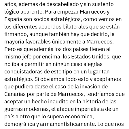
años, además de descabellado y sin sustento
lógico aparente. Para empezar Marruecos y
España son socios estratégicos, como vemos en
los diferentes acuerdos bilaterales que se están
firmando, aunque también hay que decirlo, la
mayoría favorables únicamente a Marruecos.
Pero es que además los dos países tienen al
mismo jefe por encima, los Estados Unidos, que
no iba a permitir en ningún caso alegrías
conquistadoras de este tipo en un lugar tan
estratégico. Si obviamos todo esto y aceptamos
que pudiera darse el caso de la invasión de
Canarias por parte de Marruecos, tendríamos que
aceptar un hecho inaudito en la historia de las
guerras modernas, el ataque imperialista de un
país a otro que lo supera económica,
demográfica y armamentísticamente. Lo que nos