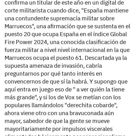
confirma un titular de este año en un digital de
corte militarista cuando dice, "España mantiene
una contundente supremacía militar sobre
Marruecos", una afirmación que se sustenta en el
puesto 20 que ocupa España en el índice Global
Fire Power 2024, una conocida clasificación de
fuerza militar a nivel nivel internacional en la que
Marruecos ocupa el puesto 61. Descartada ya la
supuesta amenaza de invasión, cabría
preguntarnos por qué tanto interés en
convencernos de que sí la habrá. Y supongo que
aquí entra en juego eso de " a ver quién la tiene
más grande", y si los de Vox se metían con los
populares llamándolos "derechita cobarde",
ahora viene otro con una bravuconada aún
mayor, sabedor de que la gente se mueve
mayoritariamente por impulsos viscerales