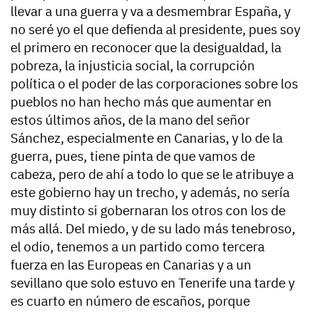
llevar a una guerra y va a desmembrar España, y
no seré yo el que defienda al presidente, pues soy
el primero en reconocer que la desigualdad, la
pobreza, la injusticia social, la corrupción
política o el poder de las corporaciones sobre los
pueblos no han hecho más que aumentar en
estos últimos años, de la mano del señor
Sánchez, especialmente en Canarias, y lo de la
guerra, pues, tiene pinta de que vamos de
cabeza, pero de ahí a todo lo que se le atribuye a
este gobierno hay un trecho, y además, no sería
muy distinto si gobernaran los otros con los de
más allá. Del miedo, y de su lado más tenebroso,
el odio, tenemos a un partido como tercera
fuerza en las Europeas en Canarias y a un
sevillano que solo estuvo en Tenerife una tarde y
es cuarto en número de escaños, porque