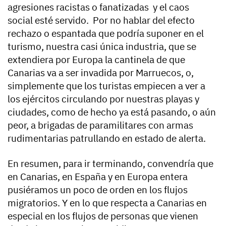
agresiones racistas o fanatizadas y el caos
social esté servido. Por no hablar del efecto
rechazo o espantada que podría suponer en el
turismo, nuestra casi única industria, que se
extendiera por Europa la cantinela de que
Canarias va a ser invadida por Marruecos, o,
simplemente que los turistas empiecen a ver a
los ejércitos circulando por nuestras playas y
ciudades, como de hecho ya está pasando, o aún
peor, a brigadas de paramilitares con armas
rudimentarias patrullando en estado de alerta.
En resumen, para ir terminando, convendría que
en Canarias, en España y en Europa entera
pusiéramos un poco de orden en los flujos
migratorios. Y en lo que respecta a Canarias en
especial en los flujos de personas que vienen