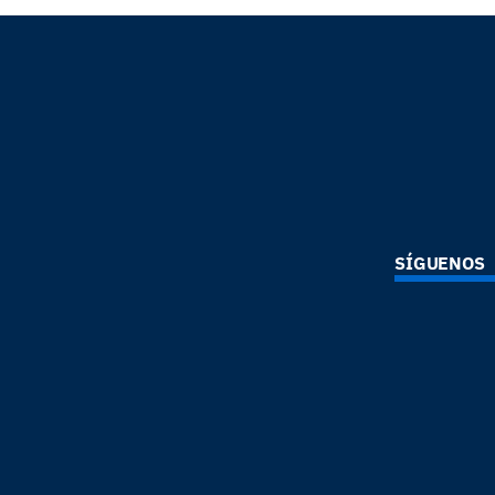
SÍGUENOS