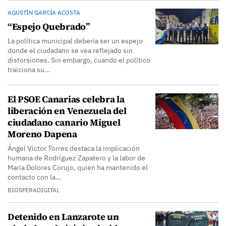
AGUSTÍN GARCÍA ACOSTA
“Espejo Quebrado”
La política municipal debería ser un espejo
donde el ciudadano se vea reflejado sin
distorsiones. Sin embargo, cuando el político
traiciona su…
El PSOE Canarias celebra la
liberación en Venezuela del
ciudadano canario Miguel
Moreno Dapena
Ángel Víctor Torres destaca la implicación
humana de Rodríguez Zapatero y la labor de
María Dolores Corujo, quien ha mantenido el
contacto con la…
BIOSFERADIGITAL
Detenido en Lanzarote un