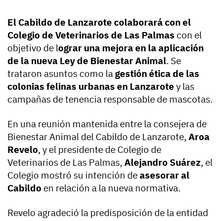
El Cabildo de Lanzarote colaborará con el
Colegio de Veterinarios de Las Palmas
con el
objetivo de l
ograr una mejora en la aplicación
de la nueva Ley de Bienestar Animal
. Se
trataron asuntos como la
gestión ética de las
colonias felinas urbanas en Lanzarote
y las
campañas de tenencia responsable de mascotas.
En una reunión mantenida entre la consejera de
Bienestar Animal del Cabildo de Lanzarote,
Aroa
Revelo
, y el presidente de Colegio de
Veterinarios de Las Palmas,
Alejandro Suárez
, el
Colegio mostró su intención de
asesorar al
Cabildo
en relación a la nueva normativa.
Revelo agradeció la predisposición de la entidad