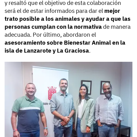
y resaltó que el objetivo de esta colaboración
será el de estar informados para dar el
mejor
trato posible a los animales y ayudar a que las
personas cumplan con la normativa
de manera
adecuada. Por último, abordaron el
asesoramiento sobre Bienestar Animal en la
isla de Lanzarote y La Graciosa
.