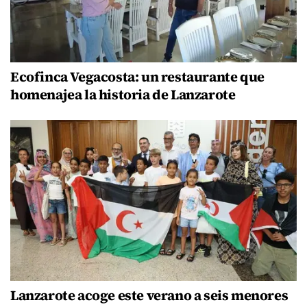
Ecofinca Vegacosta: un restaurante que
homenajea la historia de Lanzarote
Lanzarote acoge este verano a seis menores