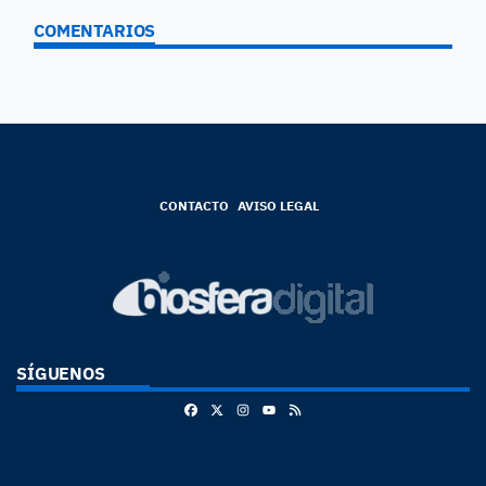
COMENTARIOS
CONTACTO
AVISO LEGAL
SÍGUENOS
Facebook
X
Instagram
RSS
Youtube