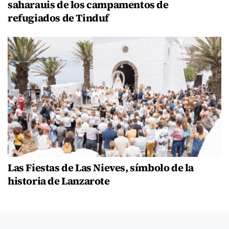
saharauis de los campamentos de
refugiados de Tinduf
Las Fiestas de Las Nieves, símbolo de la
historia de Lanzarote