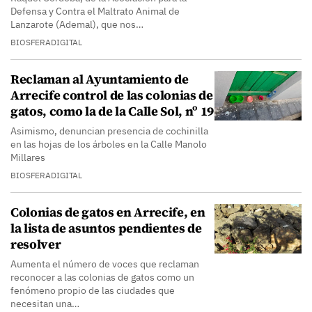
Defensa y Contra el Maltrato Animal de
Lanzarote (Ademal), que nos…
BIOSFERADIGITAL
Reclaman al Ayuntamiento de
Arrecife control de las colonias de
gatos, como la de la Calle Sol, nº 19
Asimismo, denuncian presencia de cochinilla
en las hojas de los árboles en la Calle Manolo
Millares
BIOSFERADIGITAL
Colonias de gatos en Arrecife, en
la lista de asuntos pendientes de
resolver
Aumenta el número de voces que reclaman
reconocer a las colonias de gatos como un
fenómeno propio de las ciudades que
necesitan una…