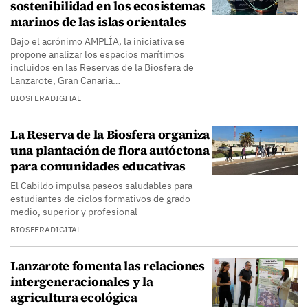
sostenibilidad en los ecosistemas
marinos de las islas orientales
Bajo el acrónimo AMPLÍA, la iniciativa se
propone analizar los espacios marítimos
incluidos en las Reservas de la Biosfera de
Lanzarote, Gran Canaria…
BIOSFERADIGITAL
La Reserva de la Biosfera organiza
una plantación de flora autóctona
para comunidades educativas
El Cabildo impulsa paseos saludables para
estudiantes de ciclos formativos de grado
medio, superior y profesional
BIOSFERADIGITAL
Lanzarote fomenta las relaciones
intergeneracionales y la
agricultura ecológica