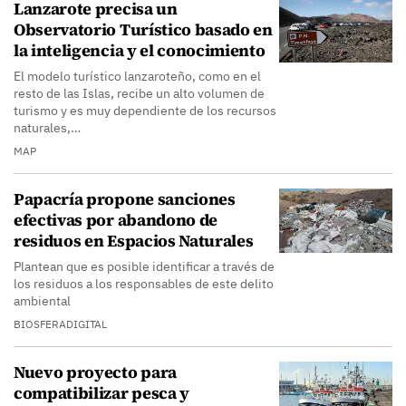
Lanzarote precisa un
Observatorio Turístico basado en
la inteligencia y el conocimiento
El modelo turístico lanzaroteño, como en el
resto de las Islas, recibe un alto volumen de
turismo y es muy dependiente de los recursos
naturales,…
MAP
Papacría propone sanciones
efectivas por abandono de
residuos en Espacios Naturales
Plantean que es posible identificar a través de
los residuos a los responsables de este delito
ambiental
BIOSFERADIGITAL
Nuevo proyecto para
compatibilizar pesca y