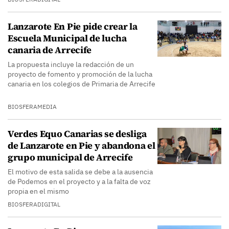
Lanzarote En Pie pide crear la
Escuela Municipal de lucha
canaria de Arrecife
La propuesta incluye la redacción de un
proyecto de fomento y promoción de la lucha
canaria en los colegios de Primaria de Arrecife
BIOSFERAMEDIA
Verdes Equo Canarias se desliga
de Lanzarote en Pie y abandona el
grupo municipal de Arrecife
El motivo de esta salida se debe a la ausencia
de Podemos en el proyecto y a la falta de voz
propia en el mismo
BIOSFERADIGITAL