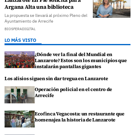
Argana Alta una biblioteca
La propuesta se llevará al próximo Pleno del
Ayuntamiento de Arrecife
BIOSFERADIGITAL
LO MÁS VISTO
¿Dónde ver la final del Mundial en
Lanzarote? Estos son los municipios que
instalarán pantallas gigantes
Los alisios siguen sin dar tregua en Lanzarote
Operación policial en el centro de
Arrecife
Ecofinca Vegacosta: un restaurante que
homenajea la historia de Lanzarote