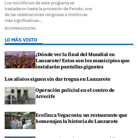
Los micrófonos de este programa se
trasladaron hasta la procesión de Femés, una
de las celebraciones religiosas e históricas
más significativas…
BIOSFERADIGITAL
LO MÁS VISTO
¿Dónde ver la final del Mundial en
Lanzarote? Estos son los municipios que
instalarán pantallas gigantes
Los alisios siguen sin dar tregua en Lanzarote
Operación policial en el centro de
Arrecife
Ecofinca Vegacosta: un restaurante que
homenajea la historia de Lanzarote