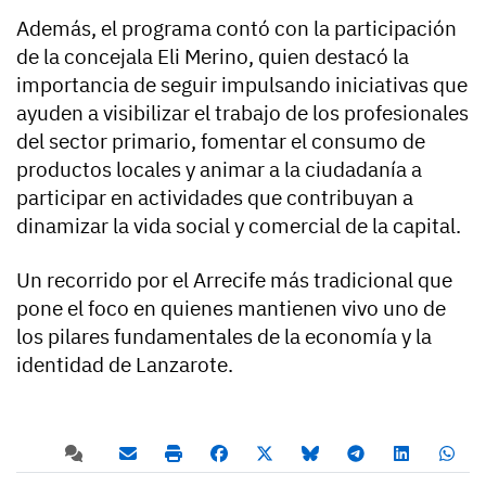
Además, el programa contó con la participación
de la concejala Eli Merino, quien destacó la
importancia de seguir impulsando iniciativas que
ayuden a visibilizar el trabajo de los profesionales
del sector primario, fomentar el consumo de
productos locales y animar a la ciudadanía a
participar en actividades que contribuyan a
dinamizar la vida social y comercial de la capital.
Un recorrido por el Arrecife más tradicional que
pone el foco en quienes mantienen vivo uno de
los pilares fundamentales de la economía y la
identidad de Lanzarote.