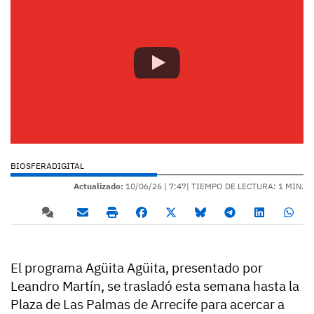
BIOSFERADIGITAL
Actualizado:
10/06/26 |
7:47
| TIEMPO DE LECTURA: 1 MIN.
El programa Agüita Agüita, presentado por
Leandro Martín, se trasladó esta semana hasta la
Plaza de Las Palmas de Arrecife para acercar a