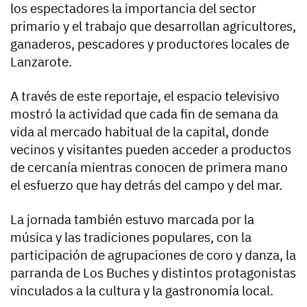
los espectadores la importancia del sector
primario y el trabajo que desarrollan agricultores,
ganaderos, pescadores y productores locales de
Lanzarote.
A través de este reportaje, el espacio televisivo
mostró la actividad que cada fin de semana da
vida al mercado habitual de la capital, donde
vecinos y visitantes pueden acceder a productos
de cercanía mientras conocen de primera mano
el esfuerzo que hay detrás del campo y del mar.
La jornada también estuvo marcada por la
música y las tradiciones populares, con la
participación de agrupaciones de coro y danza, la
parranda de Los Buches y distintos protagonistas
vinculados a la cultura y la gastronomía local.