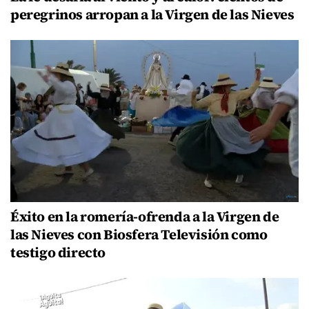
peregrinos arropan a la Virgen de las Nieves
Éxito en la romería-ofrenda a la Virgen de
las Nieves con Biosfera Televisión como
testigo directo