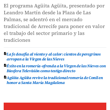
El programa Agüita Agüita, presentado por
Leandro Martín desde la Plaza de Las
Palmas, se adentró en el mercado
tradicional de Arrecife para poner en valor
el trabajo del sector primario y las
tradiciones
La fe desafía al viento y al calor: cientos de peregrinos
arropan a la Virgen de las Nieves
Éxito en la romería-ofrenda a la Virgen de las Nieves con
Biosfera Televisión como testigo directo
Agüita Agüita revive la tradicional romería de Conil en
honor a Santa María Magdalena