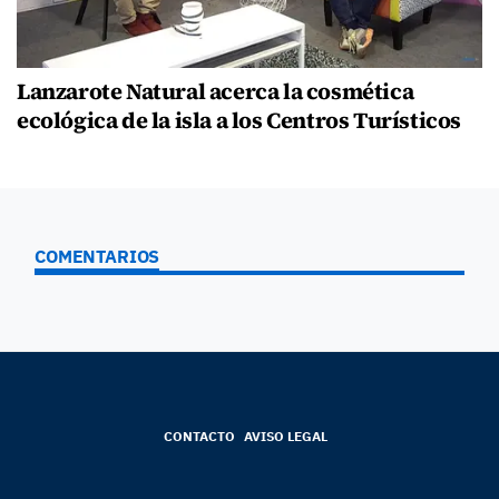
Lanzarote Natural acerca la cosmética
ecológica de la isla a los Centros Turísticos
COMENTARIOS
CONTACTO
AVISO LEGAL