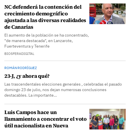
NC defenderá la contención del
crecimiento demográfico
ajustada a las diversas realidades
de Canarias
El aumento de la población se ha concentrado,
"de manera destacada", en Lanzarote,
Fuerteventura y Tenerife
BIOSFERADIGITAL
ROMÁN RODRÍGUEZ
23-J, ¿y ahora qué?
Las trascendentales elecciones generales , celebradas el pasado
domingo 23 de julio, nos dejan numerosas conclusiones
destacables. La importante…
Luis Campos hace un
llamamiento a concentrar el voto
útil nacionalista en Nueva