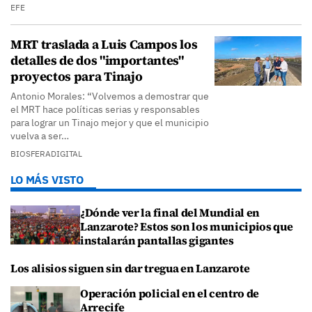
EFE
MRT traslada a Luis Campos los
detalles de dos "importantes"
proyectos para Tinajo
Antonio Morales: “Volvemos a demostrar que
el MRT hace políticas serias y responsables
para lograr un Tinajo mejor y que el municipio
vuelva a ser…
BIOSFERADIGITAL
LO MÁS VISTO
¿Dónde ver la final del Mundial en
Lanzarote? Estos son los municipios que
instalarán pantallas gigantes
Los alisios siguen sin dar tregua en Lanzarote
Operación policial en el centro de
Arrecife