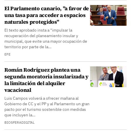
El Parlamento canario, "a favor de
una tasa para acceder a espacios
naturales protegidos"
El texto aprobado insta a "impulsar la
recuperación del planeamiento insular y
municipal, que evite una mayor ocupación de
territorio por parte de la…
EFE
Román Rodríguez plantea una
segunda moratoria insularizada y
la limitación del alquiler
vacacional
Luis Campos volverá a ofrecer mañana al
Gobierno de CC y el PP y al Parlamento un gran
pacto por el turismo sostenible con medidas
que incluyen la…
BIOSFERADIGITAL