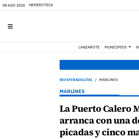
HEMEROTECA
08 AGO 2026
LANZAROTE
MUNICIPIOS
S
BIOSFERADIGITAL
MARLINES
MARLINES
La Puerto Calero 
arranca con una d
picadas y cinco m