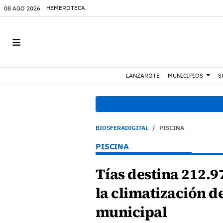
HEMEROTECA
08 AGO 2026
LANZAROTE
MUNICIPIOS
S
BIOSFERADIGITAL
PISCINA
PISCINA
Tías destina 212.9
la climatización de
municipal