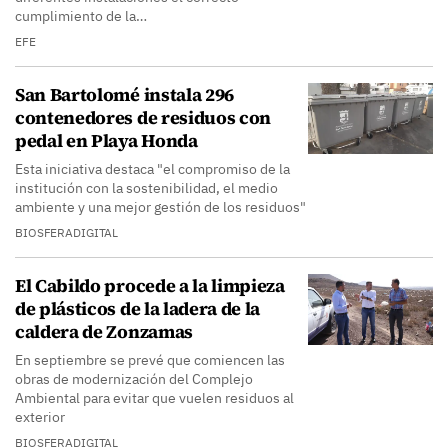
cumplimiento de la…
EFE
San Bartolomé instala 296
contenedores de residuos con
pedal en Playa Honda
Esta iniciativa destaca "el compromiso de la
institución con la sostenibilidad, el medio
ambiente y una mejor gestión de los residuos"
BIOSFERADIGITAL
El Cabildo procede a la limpieza
de plásticos de la ladera de la
caldera de Zonzamas
En septiembre se prevé que comiencen las
obras de modernización del Complejo
Ambiental para evitar que vuelen residuos al
exterior
BIOSFERADIGITAL