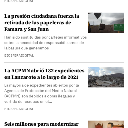
BIOSFERADIGITAL
La presión ciudadana fuerza la
retirada de las papeleras de
Famara y San Juan
Han sido sustituidas por carteles informativos
sobre la necesidad de responsabilizarnos de
la basura que generamos
BIOSFERADIGITAL
La ACPMN abrió 132 expedientes
en Lanzarote a lo largo de 2021
La mayoría de expedientes abiertos por la
Agencia de Protección del Medio Natural
(ACPMN) son debidos a obras ilegales y
vertido de residuos en el…
BIOSFERADIGITAL
Seis millones para modernizar