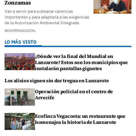
Zonzamas
Van a servir para subsanar carencias
importantes y para adaptarla a las exigencias
de la Autorización Ambiental Integrada
BIOSFERADIGITAL
LO MÁS VISTO
¿Dónde ver la final del Mundial en
Lanzarote? Estos son los municipios que
instalarán pantallas gigantes
Los alisios siguen sin dar tregua en Lanzarote
Operación policial en el centro de
Arrecife
Ecofinca Vegacosta: un restaurante que
homenajea la historia de Lanzarote