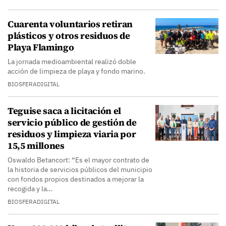
Cuarenta voluntarios retiran
plásticos y otros residuos de
Playa Flamingo
La jornada medioambiental realizó doble
acción de limpieza de playa y fondo marino.
BIOSFERADIGITAL
Teguise saca a licitación el
servicio público de gestión de
residuos y limpieza viaria por
15,5 millones
Oswaldo Betancort: “Es el mayor contrato de
la historia de servicios públicos del municipio
con fondos propios destinados a mejorar la
recogida y la…
BIOSFERADIGITAL