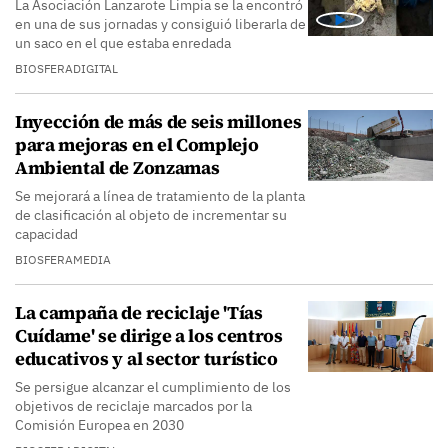
La Asociación Lanzarote Limpia se la encontró
en una de sus jornadas y consiguió liberarla de
un saco en el que estaba enredada
BIOSFERADIGITAL
Inyección de más de seis millones
para mejoras en el Complejo
Ambiental de Zonzamas
Se mejorará a línea de tratamiento de la planta
de clasificación al objeto de incrementar su
capacidad
BIOSFERAMEDIA
La campaña de reciclaje 'Tías
Cuídame' se dirige a los centros
educativos y al sector turístico
Se persigue alcanzar el cumplimiento de los
objetivos de reciclaje marcados por la
Comisión Europea en 2030