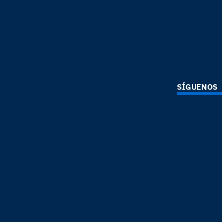
SÍGUENOS