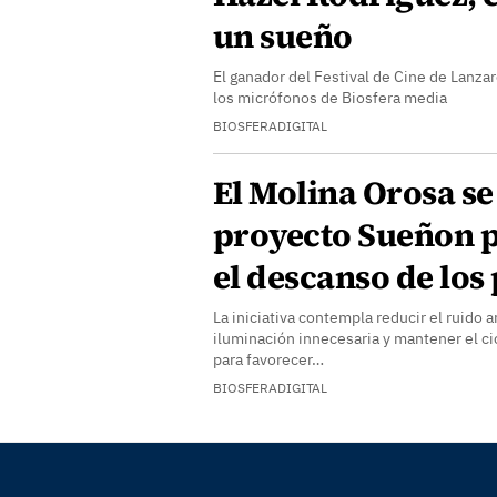
un sueño
El ganador del Festival de Cine de Lanza
los micrófonos de Biosfera media
BIOSFERADIGITAL
El Molina Orosa se
proyecto Sueñon 
el descanso de los
La iniciativa contempla reducir el ruido a
iluminación innecesaria y mantener el ci
para favorecer…
BIOSFERADIGITAL