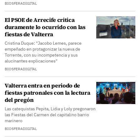
BIOSFERADIGITAL
El PSOE de Arrecife critica
duramente lo ocurrido con las
fiestas de Valterra
Cristina Duque: "Jacobo Lemes, parece
empeñado en protagonizar la nueva de
Torrente, con su incompetencia y sus
alucinantes explicaciones"
BIOSFERADIGITAL
Valterra entra en periodo de
fiestas patronales con la lectura
del pregón
Las catequistas Pepita, Lidia y Loly pregonaron
las Fiestas del Carmen del capitalino barrio
marinero
BIOSFERADIGITAL