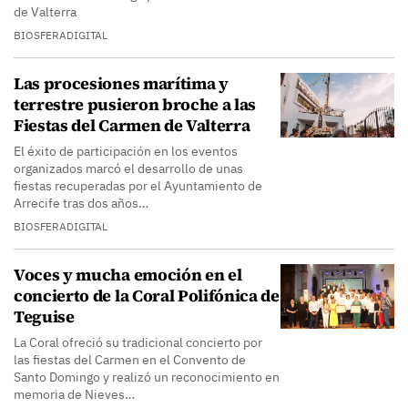
de Valterra
BIOSFERADIGITAL
Las procesiones marítima y
terrestre pusieron broche a las
Fiestas del Carmen de Valterra
El éxito de participación en los eventos
organizados marcó el desarrollo de unas
fiestas recuperadas por el Ayuntamiento de
Arrecife tras dos años…
BIOSFERADIGITAL
Voces y mucha emoción en el
concierto de la Coral Polifónica de
Teguise
La Coral ofreció su tradicional concierto por
las fiestas del Carmen en el Convento de
Santo Domingo y realizó un reconocimiento en
memoria de Nieves…