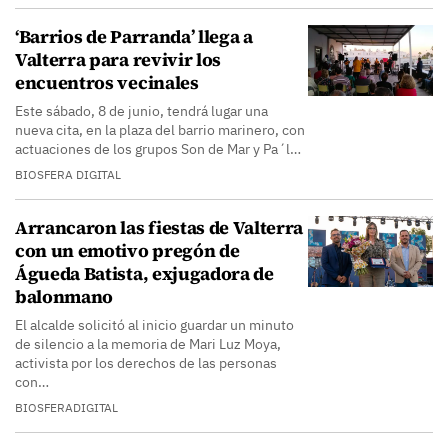
‘Barrios de Parranda’ llega a
Valterra para revivir los
encuentros vecinales
Este sábado, 8 de junio, tendrá lugar una
nueva cita, en la plaza del barrio marinero, con
actuaciones de los grupos Son de Mar y Pa´l…
BIOSFERA DIGITAL
Arrancaron las fiestas de Valterra
con un emotivo pregón de
Águeda Batista, exjugadora de
balonmano
El alcalde solicitó al inicio guardar un minuto
de silencio a la memoria de Mari Luz Moya,
activista por los derechos de las personas
con…
BIOSFERADIGITAL