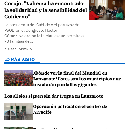
Corujo: "Valterra ha encontrado
la solidaridad y la sensibilidad del
Gobierno”
La presidenta del Cabildo y el portavoz del
PSOE en el Congreso, Héctor
Gómez. valoraron la iniciativa que permite a
70 familias de…
BIOSFERAMEDIA
LO MÁS VISTO
¿Dónde ver la final del Mundial en
Lanzarote? Estos son los municipios que
instalarán pantallas gigantes
Los alisios siguen sin dar tregua en Lanzarote
Operación policial en el centro de
Arrecife