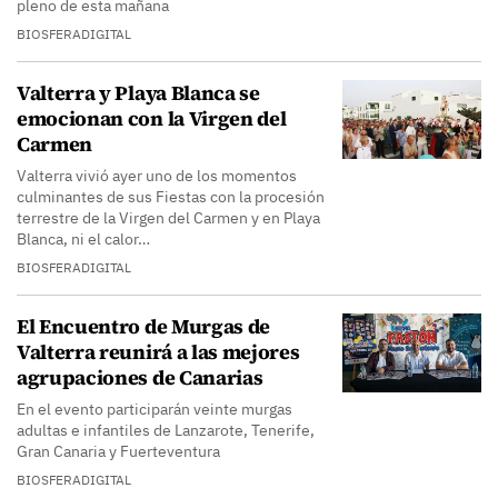
pleno de esta mañana
BIOSFERADIGITAL
Valterra y Playa Blanca se
emocionan con la Virgen del
Carmen
Valterra vivió ayer uno de los momentos
culminantes de sus Fiestas con la procesión
terrestre de la Virgen del Carmen y en Playa
Blanca, ni el calor…
BIOSFERADIGITAL
El Encuentro de Murgas de
Valterra reunirá a las mejores
agrupaciones de Canarias
En el evento participarán veinte murgas
adultas e infantiles de Lanzarote, Tenerife,
Gran Canaria y Fuerteventura
BIOSFERADIGITAL