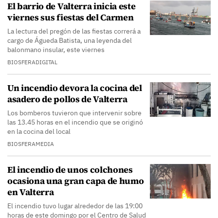
El barrio de Valterra inicia este
viernes sus fiestas del Carmen
La lectura del pregón de las fiestas correrá a
cargo de Águeda Batista, una leyenda del
balonmano insular, este viernes
BIOSFERADIGITAL
Un incendio devora la cocina del
asadero de pollos de Valterra
Los bomberos tuvieron que intervenir sobre
las 13.45 horas en el incendio que se originó
en la cocina del local
BIOSFERAMEDIA
El incendio de unos colchones
ocasiona una gran capa de humo
en Valterra
El incendio tuvo lugar alrededor de las 19:00
horas de este domingo por el Centro de Salud