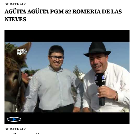
BIOSFERATV
AGÜITA AGÜITA PGM 52 ROMERIA DE LAS
NIEVES
BIOSFERATV