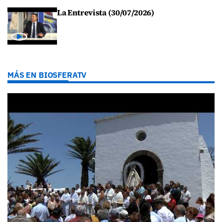
La Entrevista (30/07/2026)
MÁS EN BIOSFERATV