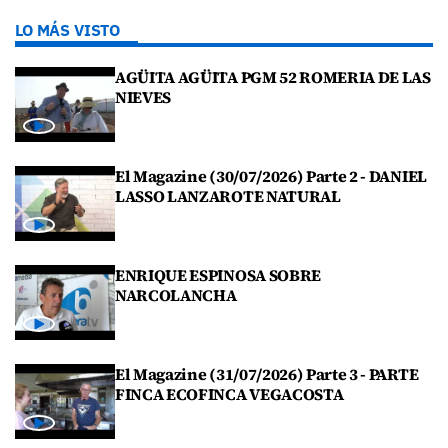
LO MÁS VISTO
AGÜITA AGÜITA PGM 52 ROMERIA DE LAS
NIEVES
El Magazine (30/07/2026) Parte 2 - DANIEL
LASSO LANZAROTE NATURAL
ENRIQUE ESPINOSA SOBRE
NARCOLANCHA
El Magazine (31/07/2026) Parte 3 - PARTE
FINCA ECOFINCA VEGACOSTA