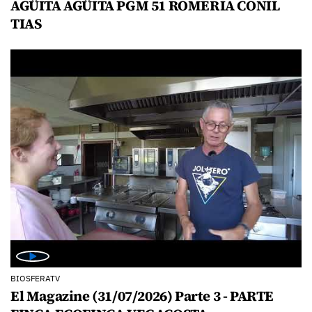
AGÜITA AGÜITA PGM 51 ROMERIA CONIL
TIAS
BIOSFERATV
El Magazine (31/07/2026) Parte 3 - PARTE