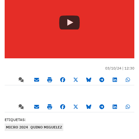
03/10/24 |
12:30
ETIQUETAS:
MICRO 2024
QUINO MIGUELEZ