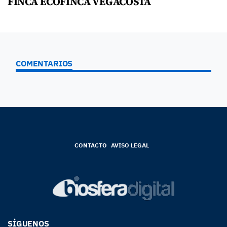
FINCA ECOFINCA VEGACOSTA
COMENTARIOS
CONTACTO
AVISO LEGAL
SÍGUENOS