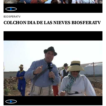
BIOSFERATV
COLCHON DIA DE LAS NIEVES BIOSFERATV