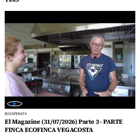
BIOSFERATV
El Magazine (31/07/2026) Parte 3 - PARTE
FINCA ECOFINCA VEGACOSTA