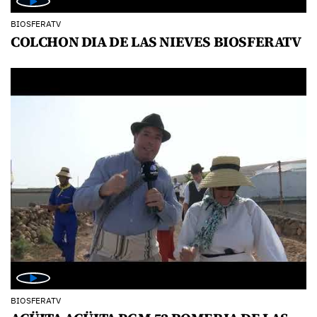
BIOSFERATV
COLCHON DIA DE LAS NIEVES BIOSFERATV
BIOSFERATV