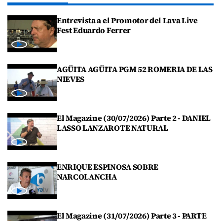
Entrevista a el Promotor del Lava Live
Fest Eduardo Ferrer
AGÜITA AGÜITA PGM 52 ROMERIA DE LAS
NIEVES
El Magazine (30/07/2026) Parte 2 - DANIEL
LASSO LANZAROTE NATURAL
ENRIQUE ESPINOSA SOBRE
NARCOLANCHA
El Magazine (31/07/2026) Parte 3 - PARTE