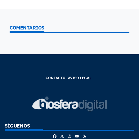
COMENTARIOS
CONTACTO
AVISO LEGAL
SÍGUENOS
Facebook
X
Instagram
RSS