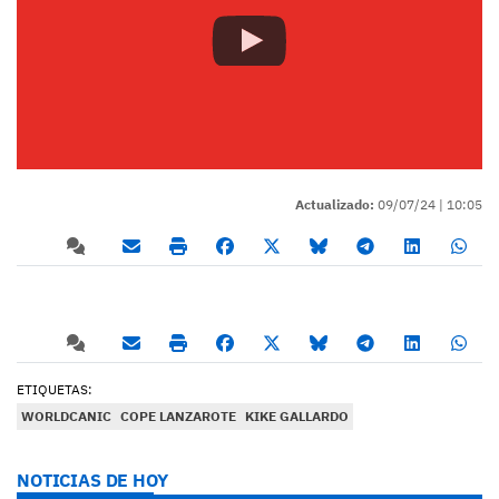
Actualizado:
09/07/24 |
10:05
ETIQUETAS:
WORLDCANIC
COPE LANZAROTE
KIKE GALLARDO
NOTICIAS DE HOY