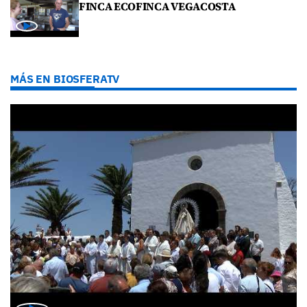
FINCA ECOFINCA VEGACOSTA
MÁS EN BIOSFERATV