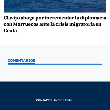
Clavijo aboga por incrementar la diplomacia
con Marruecos ante la crisis migratoria en
Ceuta
COMENTARIOS
CONTACTO
AVISO LEGAL