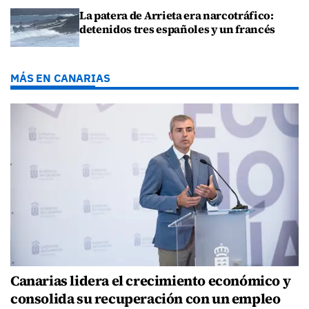
La patera de Arrieta era narcotráfico:
detenidos tres españoles y un francés
MÁS EN CANARIAS
Canarias lidera el crecimiento económico y
consolida su recuperación con un empleo