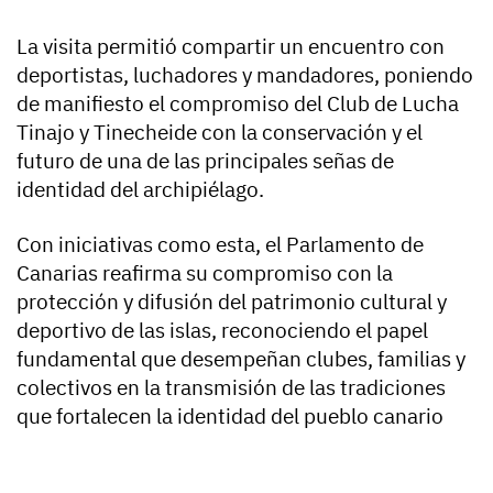
La visita permitió compartir un encuentro con
deportistas, luchadores y mandadores, poniendo
de manifiesto el compromiso del Club de Lucha
Tinajo y Tinecheide con la conservación y el
futuro de una de las principales señas de
identidad del archipiélago.
Con iniciativas como esta, el Parlamento de
Canarias reafirma su compromiso con la
protección y difusión del patrimonio cultural y
deportivo de las islas, reconociendo el papel
fundamental que desempeñan clubes, familias y
colectivos en la transmisión de las tradiciones
que fortalecen la identidad del pueblo canario