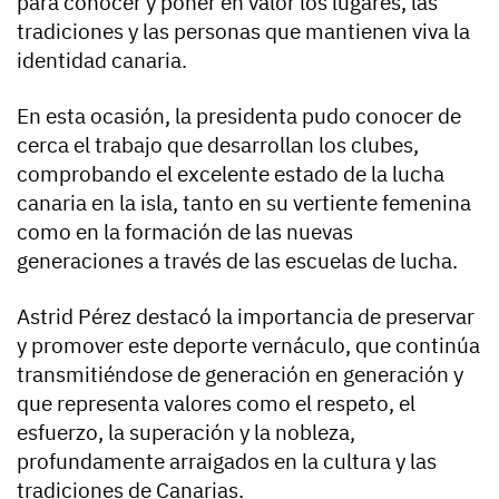
para conocer y poner en valor los lugares, las
tradiciones y las personas que mantienen viva la
identidad canaria.
En esta ocasión, la presidenta pudo conocer de
cerca el trabajo que desarrollan los clubes,
comprobando el excelente estado de la lucha
canaria en la isla, tanto en su vertiente femenina
como en la formación de las nuevas
generaciones a través de las escuelas de lucha.
Astrid Pérez destacó la importancia de preservar
y promover este deporte vernáculo, que continúa
transmitiéndose de generación en generación y
que representa valores como el respeto, el
esfuerzo, la superación y la nobleza,
profundamente arraigados en la cultura y las
tradiciones de Canarias.