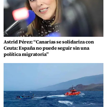
Astrid Pérez: “Canarias se solidariza con
Ceuta: España no puede seguir sin una
política migratoria”