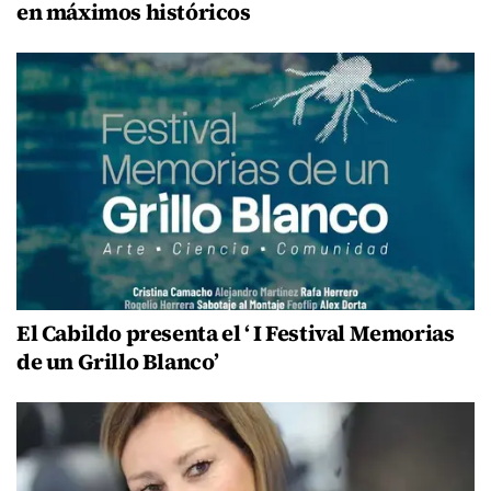
en máximos históricos
El Cabildo presenta el ‘ I Festival Memorias
de un Grillo Blanco’