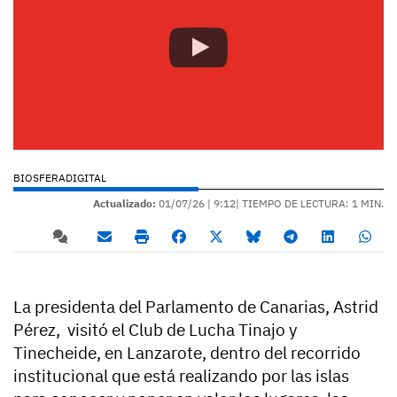
BIOSFERADIGITAL
Actualizado:
01/07/26 |
9:12
| TIEMPO DE LECTURA: 1 MIN.
La presidenta del Parlamento de Canarias, Astrid
Pérez, visitó el Club de Lucha Tinajo y
Tinecheide, en Lanzarote, dentro del recorrido
institucional que está realizando por las islas