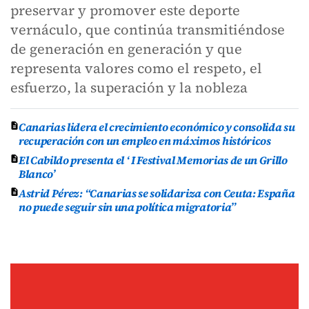
preservar y promover este deporte
vernáculo, que continúa transmitiéndose
de generación en generación y que
representa valores como el respeto, el
esfuerzo, la superación y la nobleza
Canarias lidera el crecimiento económico y consolida su
recuperación con un empleo en máximos históricos
El Cabildo presenta el ‘ I Festival Memorias de un Grillo
Blanco’
Astrid Pérez: “Canarias se solidariza con Ceuta: España
no puede seguir sin una política migratoria”