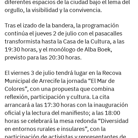
diferentes espacios de la ciudad bajo el lema del
orgullo, la visibilidad y la convivencia.
Tras el izado de la bandera, la programación
continúa el jueves 2 de julio con el pasacalles
transformista hasta la Casa de la Cultura, a las
19:30 horas, y el monólogo de Alba Boek,
previsto para las 20:30 horas.
El viernes 3 de julio tendrá lugar en la Recova
Municipal de Arrecife la jornada “El Mar de
Colores”, con una propuesta que combina
reflexión, participación y cultura. La cita
arrancará a las 17:30 horas con la inauguración
oficial y la lectura del manifiesto; a las 18:00
horas se celebrará la mesa redonda “Diversidad
en entornos rurales e insulares”, con la
participación de activistas y representantes de