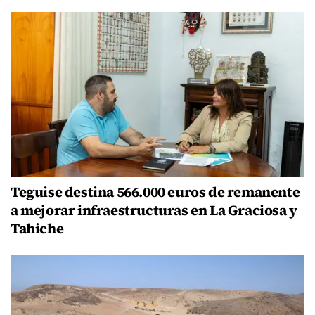
Teguise destina 566.000 euros de remanente
a mejorar infraestructuras en La Graciosa y
Tahiche