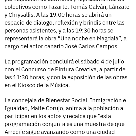
colectivos como Tazarte, Tomás Galván, Lánzate
y Chrysallis. A las 19:00 horas se abrirá un
espacio de diálogo, reflexión y brindis entre las
personas asistentes, y a las 19:30 horas se
representará la obra “Una noche en Magdalá”, a
cargo del actor canario José Carlos Campos.
La programación concluirá el sábado 4 de julio
con el Concurso de Pintura Creativa, a partir de
las 11:30 horas, y con la exposición de las obras
en el Kiosco de la Música.
La concejala de Bienestar Social, Inmigración e
Igualdad, Maite Corujo, anima a la población a
participar en los actos y recalca que “esta
programación conjunta es una muestra de que
Arrecife sigue avanzando como una ciudad