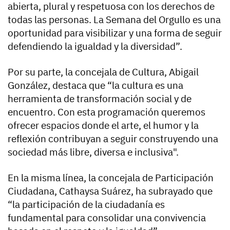
abierta, plural y respetuosa con los derechos de
todas las personas. La Semana del Orgullo es una
oportunidad para visibilizar y una forma de seguir
defendiendo la igualdad y la diversidad”.
Por su parte, la concejala de Cultura, Abigail
González, destaca que “la cultura es una
herramienta de transformación social y de
encuentro. Con esta programación queremos
ofrecer espacios donde el arte, el humor y la
reflexión contribuyan a seguir construyendo una
sociedad más libre, diversa e inclusiva".
En la misma línea, la concejala de Participación
Ciudadana, Cathaysa Suárez, ha subrayado que
“la participación de la ciudadanía es
fundamental para consolidar una convivencia