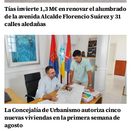
Tías invierte 1,3 M€ en renovar el alumbrado
de la avenida Alcalde Florencio Suárez y 31
calles aledañas
La Concejalía de Urbanismo autoriza cinco
nuevas viviendas en la primera semana de
agosto