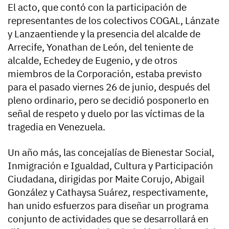
El acto, que contó con la participación de
representantes de los colectivos COGAL, Lánzate
y Lanzaentiende y la presencia del alcalde de
Arrecife, Yonathan de León, del teniente de
alcalde, Echedey de Eugenio, y de otros
miembros de la Corporación, estaba previsto
para el pasado viernes 26 de junio, después del
pleno ordinario, pero se decidió posponerlo en
señal de respeto y duelo por las víctimas de la
tragedia en Venezuela.
Un año más, las concejalías de Bienestar Social,
Inmigración e Igualdad, Cultura y Participación
Ciudadana, dirigidas por Maite Corujo, Abigail
González y Cathaysa Suárez, respectivamente,
han unido esfuerzos para diseñar un programa
conjunto de actividades que se desarrollará en