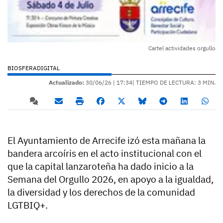
Cartel actividades orgullo
BIOSFERADIGITAL
Actualizado:
30/06/26 |
17:34
| TIEMPO DE LECTURA: 3 MIN.
El Ayuntamiento de Arrecife izó esta mañana la
bandera arcoíris en el acto institucional con el
que la capital lanzaroteña ha dado inicio a la
Semana del Orgullo 2026, en apoyo a la igualdad,
la diversidad y los derechos de la comunidad
LGTBIQ+.