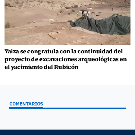
Yaiza se congratula con la continuidad del
proyecto de excavaciones arqueológicas en
el yacimiento del Rubicón
COMENTARIOS