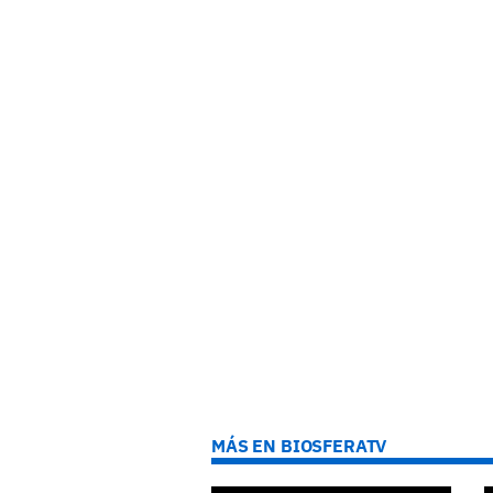
MÁS EN BIOSFERATV