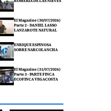
ROMERIA DE LAS NIEVES
El Magazine (30/07/2026)
Parte 2 - DANIEL LASSO
LANZAROTE NATURAL
ENRIQUE ESPINOSA
SOBRE NARCOLANCHA
El Magazine (31/07/2026)
Parte 3 - PARTE FINCA
ECOFINCA VEGACOSTA