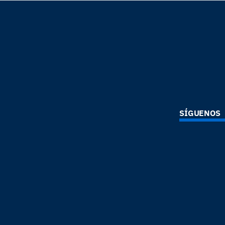
SÍGUENOS