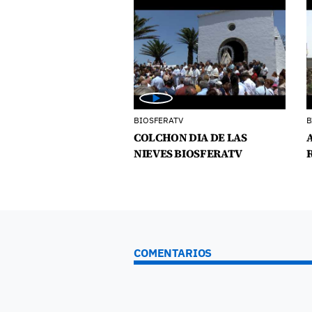
BIOSFERATV
B
COLCHON DIA DE LAS
NIEVES BIOSFERATV
COMENTARIOS