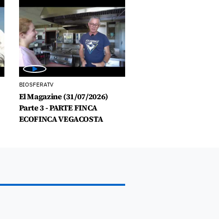
BIOSFERATV
El Magazine (31/07/2026)
Parte 3 - PARTE FINCA
ECOFINCA VEGACOSTA