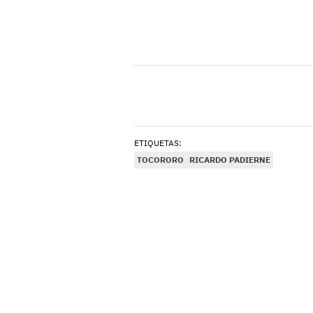
ETIQUETAS:
TOCORORO
RICARDO PADIERNE