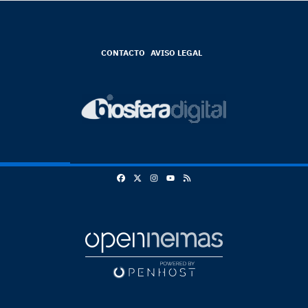
CONTACTO
AVISO LEGAL
Facebook
X
Instagram
RSS
Youtube