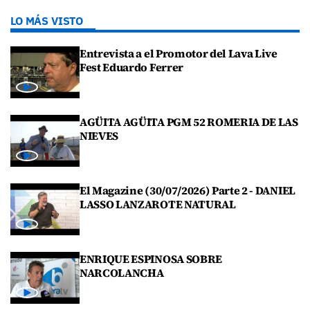
LO MÁS VISTO
Entrevista a el Promotor del Lava Live
Fest Eduardo Ferrer
AGÜITA AGÜITA PGM 52 ROMERIA DE LAS
NIEVES
El Magazine (30/07/2026) Parte 2 - DANIEL
LASSO LANZAROTE NATURAL
ENRIQUE ESPINOSA SOBRE
NARCOLANCHA