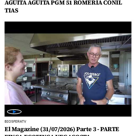
AGÜITA AGÜITA PGM 51 ROMERIA CONIL
TIAS
BIOSFERATV
El Magazine (31/07/2026) Parte 3 - PARTE