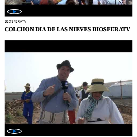
BIOSFERATV
COLCHON DIA DE LAS NIEVES BIOSFERATV