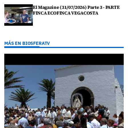
El Magazine (31/07/2026) Parte 3 - PARTE
FINCA ECOFINCA VEGACOSTA
MÁS EN BIOSFERATV