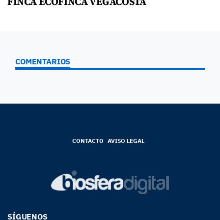
FINCA ECOFINCA VEGACOSTA
COMENTARIOS
CONTACTO
AVISO LEGAL
SÍGUENOS