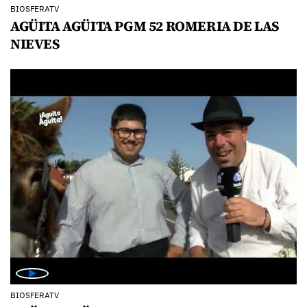
BIOSFERATV
AGÜITA AGÜITA PGM 52 ROMERIA DE LAS
NIEVES
BIOSFERATV