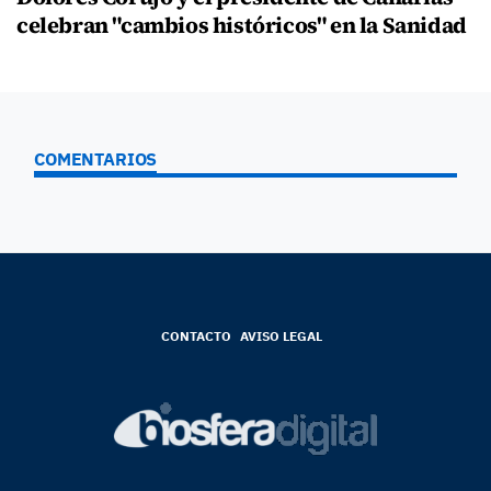
celebran "cambios históricos" en la Sanidad
COMENTARIOS
CONTACTO
AVISO LEGAL