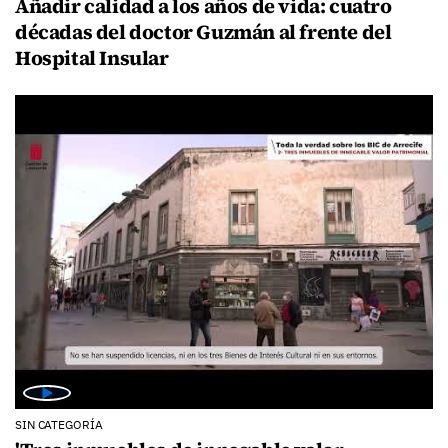
Añadir calidad a los años de vida: cuatro
décadas del doctor Guzmán al frente del
Hospital Insular
SIN CATEGORÍA