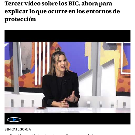
Tercer vídeo sobre los BIC, ahora para
explicar lo que ocurre en los entornos de
protección
SIN CATEGORÍA