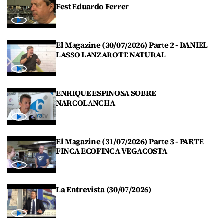
Fest Eduardo Ferrer
El Magazine (30/07/2026) Parte 2 - DANIEL
LASSO LANZAROTE NATURAL
ENRIQUE ESPINOSA SOBRE
NARCOLANCHA
El Magazine (31/07/2026) Parte 3 - PARTE
FINCA ECOFINCA VEGACOSTA
La Entrevista (30/07/2026)