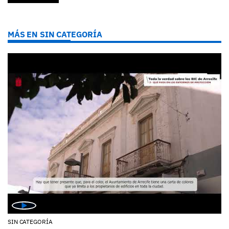
MÁS EN SIN CATEGORÍA
SIN CATEGORÍA