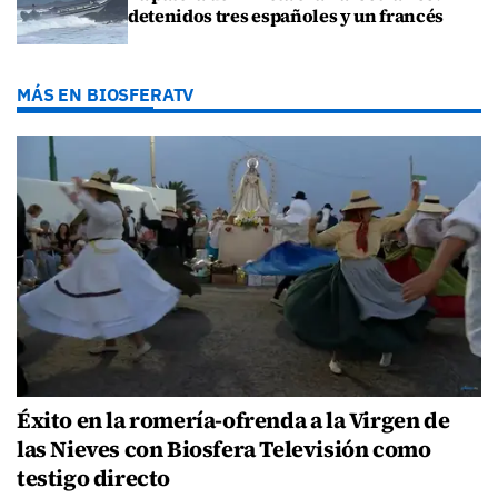
detenidos tres españoles y un francés
MÁS EN BIOSFERATV
Éxito en la romería-ofrenda a la Virgen de
las Nieves con Biosfera Televisión como
testigo directo