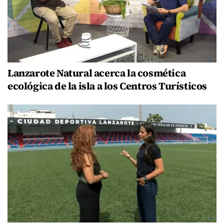
Lanzarote Natural acerca la cosmética
ecológica de la isla a los Centros Turísticos