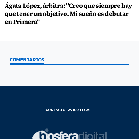
Ágata López, árbitra: "Creo que siempre hay
que tener un objetivo. Mi sueño es debutar
en Primera"
COMENTARIOS
CONTACTO
AVISO LEGAL