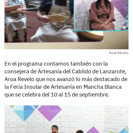
Aroa Revelo
En el programa contamos también con la
consejera de Artesanía del Cabildo de Lanzarote,
Aroa Revelo que nos avanzó lo más destacado de
la Feria Insular de Artesanía en Mancha Blanca
que se celebra del 10 al 15 de septiembre.