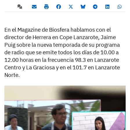
En el Magazine de Biosfera hablamos con el
director de Herrera en Cope Lanzarote, Jaime
Puig sobre la nueva temporada de su programa
de radio que se emite todos los días de 10.00 a
12.00 horas en la frecuencia 98.3 en Lanzarote
Centro y La Graciosa y en el 101.7 en Lanzarote
Norte.