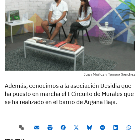
Juan Muñoz y Tamara Sánchez
Además, conocimos a la asociación Desidia que
ha puesto en marcha el I Circuito de Murales que
se ha realizado en el barrio de Argana Baja.