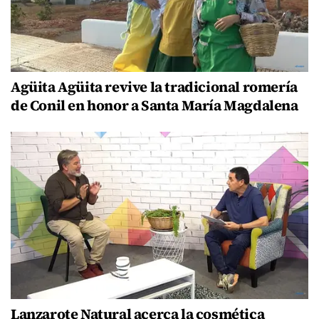
Agüita Agüita revive la tradicional romería
de Conil en honor a Santa María Magdalena
Lanzarote Natural acerca la cosmética