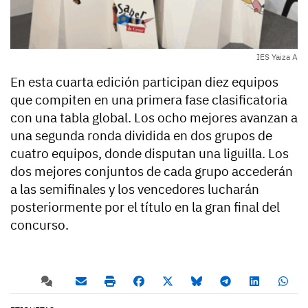
IES Yaiza A
En esta cuarta edición participan diez equipos
que compiten en una primera fase clasificatoria
con una tabla global. Los ocho mejores avanzan a
una segunda ronda dividida en dos grupos de
cuatro equipos, donde disputan una liguilla. Los
dos mejores conjuntos de cada grupo accederán
a las semifinales y los vencedores lucharán
posteriormente por el título en la gran final del
concurso.