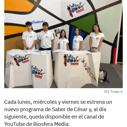
IES Tinajo A
Cada lunes, miércoles y viernes se estrena un
nuevo programa de Saber de César y, al día
siguiente, queda disponible en el canal de
YouTube de Biosfera Media.