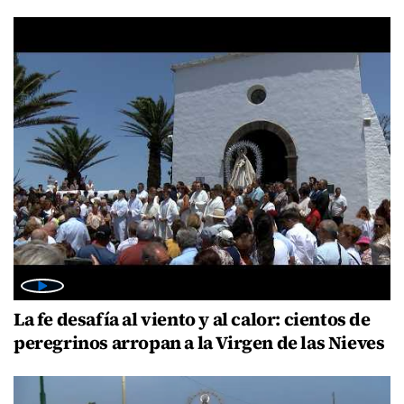
La fe desafía al viento y al calor: cientos de
peregrinos arropan a la Virgen de las Nieves