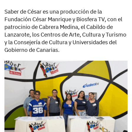
Saber de César es una producción de la
Fundación César Manrique y Biosfera TV, con el
patrocinio de Cabrera Medina, el Cabildo de
Lanzarote, los Centros de Arte, Cultura y Turismo
y la Consejería de Cultura y Universidades del
Gobierno de Canarias.