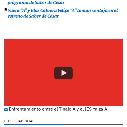
programa de Saber de César
Yaiza “A” y Blas Cabrera Felipe “A” toman ventaja en el
estreno de Saber de César
Enfrentamiento entre el Tinajo A y el IES Yaiza A
BIOSFERADIGITAL