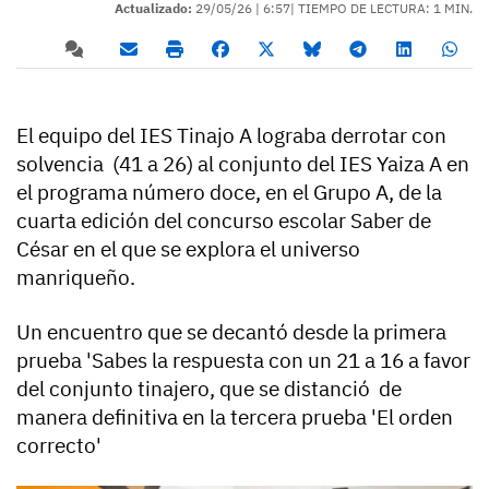
Actualizado:
29/05/26 |
6:57
| TIEMPO DE LECTURA: 1 MIN.
El equipo del IES Tinajo A lograba derrotar con
solvencia (41 a 26) al conjunto del IES Yaiza A en
el programa número doce, en el Grupo A, de la
cuarta edición del concurso escolar Saber de
César en el que se explora el universo
manriqueño.
Un encuentro que se decantó desde la primera
prueba 'Sabes la respuesta con un 21 a 16 a favor
del conjunto tinajero, que se distanció de
manera definitiva en la tercera prueba 'El orden
correcto'