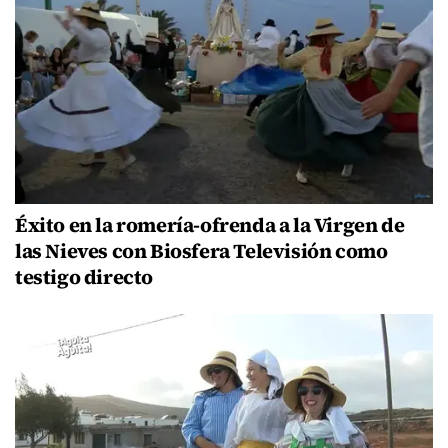
Éxito en la romería-ofrenda a la Virgen de
las Nieves con Biosfera Televisión como
testigo directo