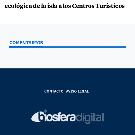
ecológica de la isla a los Centros Turísticos
COMENTARIOS
CONTACTO
AVISO LEGAL