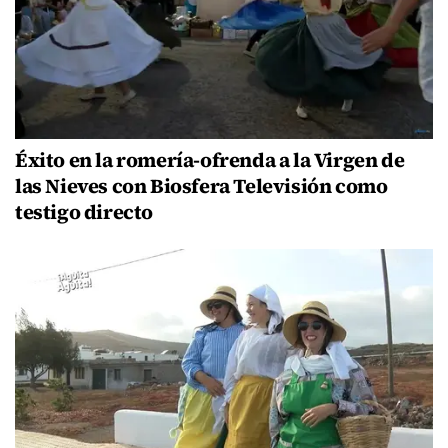
Éxito en la romería-ofrenda a la Virgen de
las Nieves con Biosfera Televisión como
testigo directo