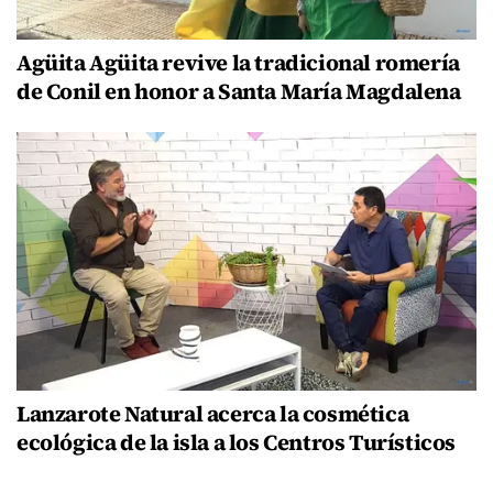
Agüita Agüita revive la tradicional romería
de Conil en honor a Santa María Magdalena
Lanzarote Natural acerca la cosmética
ecológica de la isla a los Centros Turísticos