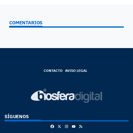
COMENTARIOS
CONTACTO
AVISO LEGAL
SÍGUENOS
Facebook
X
Instagram
RSS
Youtube