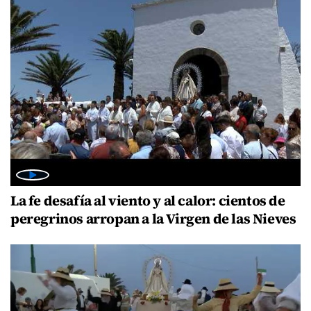
La fe desafía al viento y al calor: cientos de
peregrinos arropan a la Virgen de las Nieves